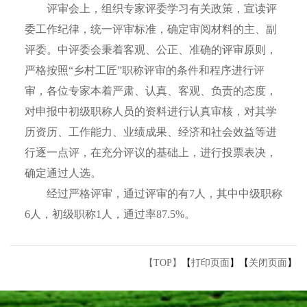
评审会上，组织专家评委学习有关政策，宣读评
委工作纪律，统一评审标准，确定审阅材料的主、副
评委。中评委会秉着客观、公正、准确的评审原则，
严格按照“乡村工匠”职称评审的条件和程序进行评
审，各位专家本着严肃、认真、客观、负责的态度，
对申报中初级职称人员的资料进行认真审核，对其学
历资历、工作能力、业绩成果、经济和社会效益等进
行逐一点评，在充分评议的基础上，进行投票表决，
确定通过人选。
经过严格评审，通过评审的有7人，其中中级职称
6人，初级职称1人，通过率87.5%。
【TOP】
【
打印页面
】【
关闭页面
】