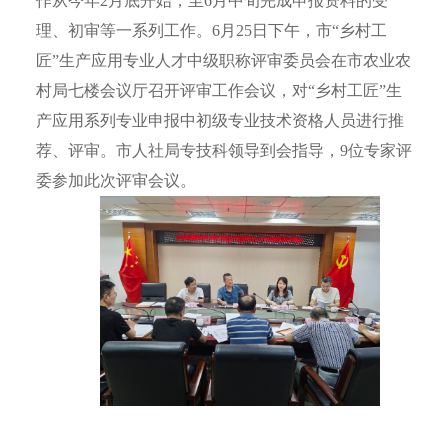
作从今年2月底开始，至6月中旬完成申报资料的受
理、初审等一系列工作。6月25日下午，市“乡村工
匠”生产应用专业人才中级职称评审委员会在市农业农
村局七楼会议厅召开评审工作会议，对“乡村工匠”生
产应用系列专业申报中初级专业技术资格人员进行推
荐、评审。市人社局专技科领导到会指导，9位专家评
委参加此次评审会议。