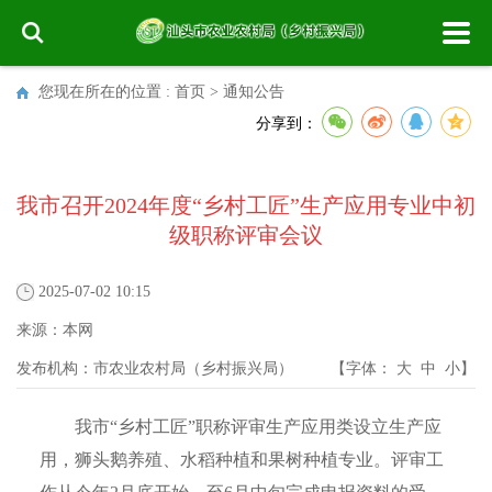
您现在所在的位置 :
首页
>
通知公告
分享到：
我市召开2024年度“乡村工匠”生产应用专业中初
级职称评审会议
2025-07-02 10:15
来源：
本网
发布机构：
市农业农村局（乡村振兴局）
【字体：
大
中
小
】
我市“乡村工匠”职称评审生产应用类设立生产应
用，狮头鹅养殖、水稻种植和果树种植专业。评审工