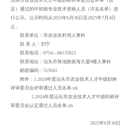
汕头市农业技术人才中级职称评审委员会评审（认
定）通过的中初级专业技术资格人员（详见名单）进
行公示。公示时间从2025年6月30日至2025年7月4日
止。
联系单位：市农业农村局人事科
联 系 人：刘宁
联系电话：0754—88135823
联系地址：汕头市珠池路振海大厦9楼人事科
邮政编码：515041
附件：1.
2024年度汕头市农业技术人才中级职称
评审委员会评审通过人员名单.xls
2.2024年度汕头市农业技术人才中级职称评
审委员会认定通过人员名单.xls
2025年6月30日