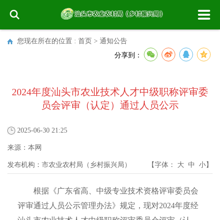
您现在所在的位置 :
首页
>
通知公告
分享到：
2024年度汕头市农业技术人才中级职称评审委
员会评审（认定）通过人员公示
2025-06-30 21:25
来源：
本网
发布机构：
市农业农村局（乡村振兴局）
【字体：
大
中
小
】
根据《广东省高、中级专业技术资格评审委员会
评审通过人员公示管理办法》规定，现对2024年度经