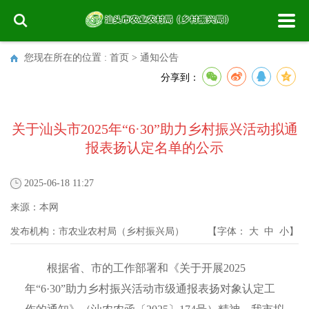
您现在所在的位置 :
首页
>
通知公告
分享到：
关于汕头市2025年“6·30”助力乡村振兴活动拟通
报表扬认定名单的公示
2025-06-18 11:27
来源：
本网
发布机构：
市农业农村局（乡村振兴局）
【字体：
大
中
小
】
根据省、市的工作部署和《关于开展2025
年“6·30”助力乡村振兴活动市级通报表扬对象认定工