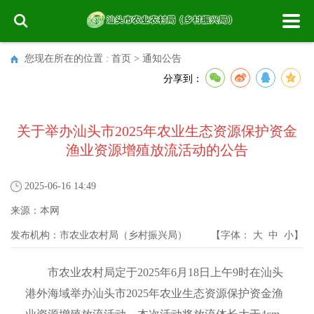
您现在所在的位置 :
首页
>
通知公告
分享到：
关于举办汕头市2025年农业生态资源保护资金
渔业资源增殖放流活动的公告
2025-06-16 14:49
来源：
本网
发布机构：
市农业农村局（乡村振兴局）
【字体：
大
中
小
】
市农业农村局定于2025年6月18日上午9时在汕头
港外海域举办汕头市2025年农业生态资源保护资金渔