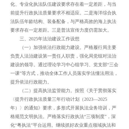
化、专业化执法队伍建设要求存在着一定差距，与当
前提升行政执法质量要求不相适应。二是海洋综合执
法队伍年龄结构、装备配备，与严格高效的海上执法
要求存在一定差距。三是普法宣传力度仍需加大。
三、2025年法治建设工作设想
（一）加强依法行政能力建设。严格履行局主要
负责人法治建设第一责任人职责，强化局党组对法治
建设的领导。通过理论学习中心组学习、党支部“三会
一课”等方式，推动全体工作人员落实学法懂法用法，
提升依法行政能力。
（二）提高执法监管能力。按照《关于贯彻落实
〈提升行政执法质量三年行动计划（2023—2025
年）〉的通知》要求，多形式开展执法业务培训，严
格规范文明执法。严格落实行政执法“三项制度”，深
化“粤执法”平台运用。继续抓好农业重点领域执法和