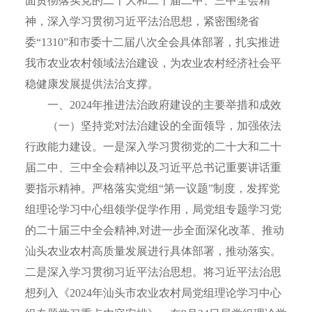
面贯彻落实党的二十大和二十届二中、三中全会精
神，深入学习贯彻习近平法治思想，紧密围绕省
委“1310”和市委十二届八次全会具体部署，扎实推进
我市农业农村领域法治建设，为农业农村经济社会平
稳健康发展提供法治支撑。
一、2024年推进法治政府建设的主要举措和成效
（一）坚持党对法治建设的全面领导，加强依法
行政能力建设。一是深入学习贯彻党的二十大和二十
届二中、三中全会精神以及习近平总书记重要讲话重
要指示精神。严格落实党组“第一议题”制度，发挥党
组理论学习中心组领学促学作用，局党组专题学习党
的二十届三中全会精神,对进一步全面深化改革、推动
汕头农业农村高质量发展进行具体部署，推动落实。
二是深入学习贯彻习近平法治思想。将习近平法治思
想列入《2024年汕头市农业农村局党组理论学习中心