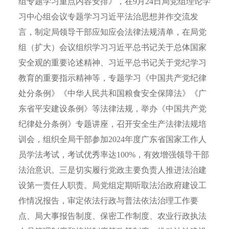
组专题学习重点内容安排》，在9月24日局党组理论学
习中心组会议专题学习习近平法治思想并作交流发
言，制定局领导干部应知应会法律法规清单，在局党
组（扩大）会议组织学习习近平总书记关于总体国家
安全观的重要论述精神、习近平总书记关于党纪学习
教育的重要指示精神等，专题学习《中国共产党纪律
处分条例》《中华人民共和国粮食安全保障法》《广
东省平安建设条例》等法律法规，举办《中国共产党
纪律处分条例》专题讲座，召开安全生产法律法规培
训会，组织全局干部参加2024年度广东省国家工作人
员学法考试，考试优秀率达100%，有效增强领导干部
法治意识。三是切实履行党政主要负责人推进法治建
设第一责任人职责。局党组定期听取法治政府建设工
作情况报告，审定依法行政与普法依法治理工作要
点、局大事报告制度、保密工作制度、农业行政执法