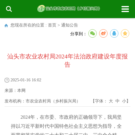
您现在所在的位置 :
首页
>
通知公告
分享到：
汕头市农业农村局2024年法治政府建设年度报
告
2025-01-16 16:02
来源：
本网
发布机构：
市农业农村局（乡村振兴局）
【字体：
大
中
小
】
2024年，在市委、市政府的正确领导下，我局坚
持以习近平新时代中国特色社会主义思想为指导，全