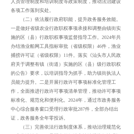
人员管理制度和培训制度等政策制度，推动法治建设
各项工作落到实处。
（二）依法履行政府职能，提升政务服务效能。
一是做好省级农业行政职权事项承接和调整由镇街实
施的区（县）行政职权事项监督指导工作。2024年共
办结渔业船网工具指标审批（省级权限）46件，渔业
捕捞许可证（省级权限）11件。落实《汕头市人民政
府关于调整有镇（街道）实施的区（县）级行政职权
的公告》要求，以培训指导为抓手，助力镇街执法人
员能力提升。二是开展行政许可事项标准化管理工
作，全面推进行政许可事项清单管理，推动许可事项
标准化、规范化和便利化。2024年，通过市政务服务
中心综合服务窗口受理行政审批287件，全部办结出
证，政务服务全年零投诉。
（三）完善依法行政制度体系，推动治理规范化