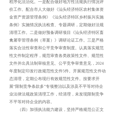
程序化法治化。一是配合做好地方性法规执行情况评
价工作。配合市人大做好《汕头经济特区农村集体资
金资产资源管理条例》《汕头经济特区乡村振兴实施
条例》实施情况执法检查、专题调研，定期做好法规
清理工作。二是做好预备调研项目《汕头经济特区畜
禽屠宰管理条例（草案）》调研论证工作。三是严格
落实合法性审查和公平竞争审查制度。认真落实规范
性文件制定程序，规范审查各类政策性文件、规范性
文件并出具法制审核意见、公平竞争审查意见，2024
年度制定印发行政规范性文件5件。开展规范性文件动
态清理，定期公布现行有效规范性文件。按要求开
展“限制竞争条款多”专项整治以及涉及不平等对待企
业法律法规政策清理工作，经清理，未发现限制竞争
不平等对待企业的内容。
（四）加强执法能力建设，坚持严格规范公正文