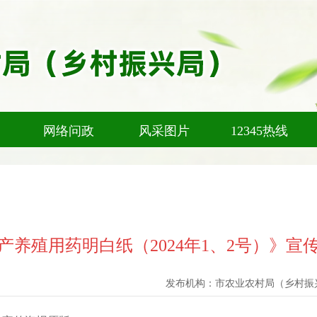
网络问政
风采图片
12345热线
产养殖用药明白纸（2024年1、2号）》宣
发布机构：
市农业农村局（乡村振