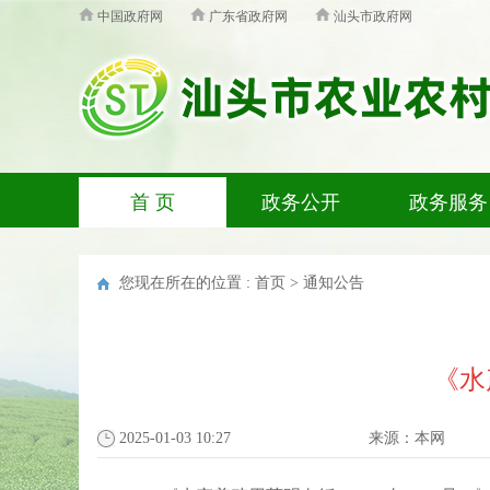
中国政府网
广东省政府网
汕头市政府网
首 页
政务公开
政务服务
您现在所在的位置 :
首页
>
通知公告
《水
2025-01-03 10:27
来源：
本网