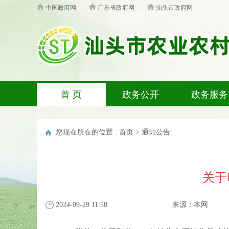
中国政府网
广东省政府网
汕头市政府网
首 页
政务公开
政务服务
您现在所在的位置 :
首页
>
通知公告
关于
2024-09-29 11:58
来源：
本网