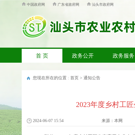
中国政府网
广东省政府网
汕头市政府网
首 页
政务公开
政务服务
您现在所在的位置 :
首页
>
通知公告
2023年度乡村
2024-06-07 15:54
来源：
本网