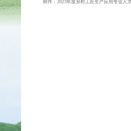
附件：
2023年度乡村工匠生产应用专业人