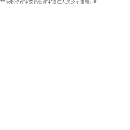
才中级职称评审委员会评审通过人员公示通知.pdf