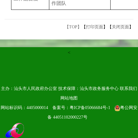
作团队
【TOP】
【
打印页面
】【
关闭页面
】
<
主办：汕头市人民政府办公室
技术保障：汕头市政务服务中心
联系我们
网站地图
网站标识码：4405000014
备案号：粤ICP备05066684号-1
粤公网安
备 44051102000227号