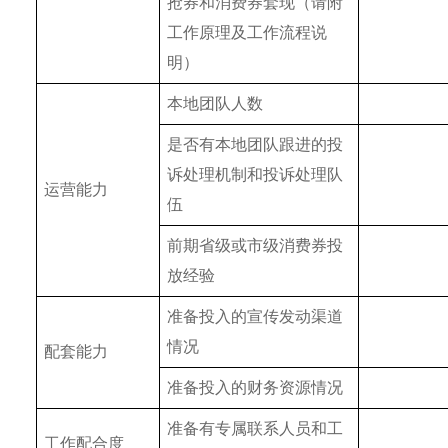
抢券和消费券套现（请附
工作原理及工作流程说
明）
本地团队人数
是否有本地团队跟进的投
诉处理机制和投诉处理队
运营能力
伍
前期省级或市级消费券投
放经验
准备投入的宣传发动渠道
情况
配套能力
准备投入的财务资源情况
准备有专属联系人员和工
工作配合度