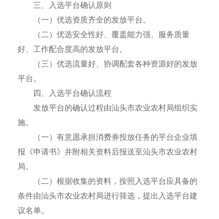
三、入选平台确认原则
（一）优选资质齐全的发放平台。
（二）优选安全性好、覆盖能力强、服务质量
好、工作配合度高的发放平台。
（三）优选流量好、协调配套各种资源好的发放
平台。
四、入选平台确认流程
发放平台的确认过程由汕头市农业农村局组织实
施。
（一）有意愿承担消费券投放任务的平台企业填
报《申请书》并附相关资料后报送至汕头市农业农村
局。
（二）根据收集的资料，按照入选平台应具备的
条件由汕头市农业农村局进行筛选，提出入选平台建
议名单。