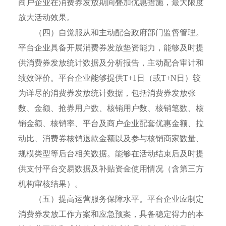
商户企业在消费券发放期间叠加优惠措施，最大限度
放大活动效果。
（四）自觉服从和主动配合政府部门监督管理。
平台企业具备开展消费券发放垫资能力，能够及时提
供消费券发放统计数据及分析报告，主动配合审计和
绩效评价。平台企业能够提供T+1日（或T+N日）较
为详尽的消费券发放统计数据，包括消费券发放张
数、金额、抢券用户数、核销用户数、核销笔数、核
销金额、核销率、平台及商户企业配套优惠金额、拉
动比、消费券核销退款金额以及参与核销商家数量、
规模类型等后台相关数据。能够在活动结束后及时提
供支付平台交易数据及补贴资金使用情况（含第三方
机构审核结果）。
（五）提高运营服务保障水平。平台企业应制定
消费券发放工作方案和应急预案，具备稳定得力的本