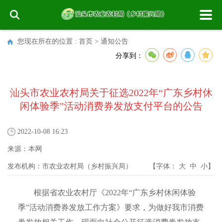
您现在所在的位置 :
首页
>
通知公告
分享到：
汕头市农业农村局关于征选2022年“广东乡村休
闲体验季”活动消费券发放支付平台的公告
2022-10-08 16:23
来源：
本网
发布机构：
市农业农村局（乡村振兴局）
【字体：
大
中
小
】
根据省农业农村厅《2022年“广东乡村休闲体验
季”活动消费券发放工作方案》要求，为做好我市消费