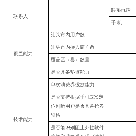
联系电话
联系人
手 机
汕头市内用户数
汕头市内接入商户数
覆盖能力
覆盖区（县）数量
是否具备垫资能力
单次消费券投放能力
是否支持根据手机GPS定
位判断用户是否具备抢券
资格
技术能力
是否能识别阻止外挂软件