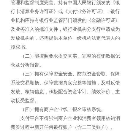
管理和监督制度完善。持有中国人民银行颁发的《银
行卡清算业务许可证》或《支付业务许可证》；银行
业机构应持有银行业监管部门颁发的《金融许可证》
及业务准入的批准文件，银行业机构分支行申请成为
发放机构的，还需提供本单位一级机构法定代表人的
授权书。
（二）能按照要求提交真实、完整的核销数据记
录及分析报告。
（三）拥有保障资金安全、防范资金套取、保障
系统交易顺畅、保障数据真实完整等措施，及时反馈
发放、核销信息，积极配合资金审计、绩效评价，主
动接受监督。
（四）拥有商户企业线上报名审核系统。
支付平台不得强制商户企业和消费者领用核销消
费券过程中新开任何银行账户（含二三类账户）。