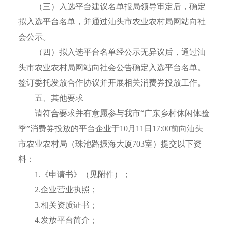
（三）入选平台建议名单报局领导审定后，确定
拟入选平台名单，并通过汕头市农业农村局网站向社
会公示。
（四）拟入选平台名单经公示无异议后，通过汕
头市农业农村局网站向社会公告确定入选平台名单。
签订委托发放合作协议并开展相关消费券投放工作。
五、其他要求
请符合要求并有意愿参与我市“广东乡村休闲体验
季”消费券投放的平台企业于10月11日17:00前向汕头
市农业农村局（珠池路振海大厦703室）提交以下资
料：
1.《申请书》（见附件）；
2.企业营业执照；
3.相关资质证书；
4.发放平台简介；