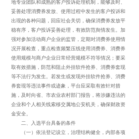
地专业团队和成熟的客户投诉处理机制，能够及时、
妥善处理消费券发放、使用过程中发生的客户投诉和
出现的各种问题，回应社会关切，确保消费券发放平
稳有序，客户投诉妥善处理，有效防范舆情发生。加
强对参加活动商户企业的监管，定期对消费券使用情
况开展检查，重点检查频繁压线使用消费券、消费券
使用规模与商户企业日常经营规模不符等情况；要采
取有效措施，防范和阻止外挂软件抢券、消费券套现
等不法行为发生。若发生或发现外挂软件抢券、消费
券套现等违法事件或迹象，平台应采取有效针对措
施，及时向省、市农业农村部门报告，将涉嫌违法的
企业和个人相关线索移交属地公安机关，确保财政资
金安全。
二、入选平台具备的条件
（一）依法登记设立，治理结构健全，内部各项