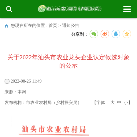
您现在所在的位置 :
首页
>
通知公告
分享到：
关于2022年汕头市农业龙头企业认定候选对象
的公示
2022-08-26 11:49
来源：
本网
发布机构：
市农业农村局（乡村振兴局）
【字体：
大
中
小
】