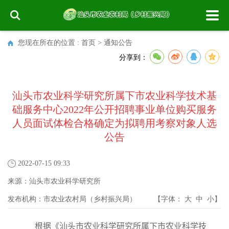
您现在所在的位置 :
首页
>
通知公告
分享到：
汕头市农业科学研究所属下市农业科学技术基
础服务中心2022年公开招聘事业单位购买服务
人员面试体检合格确定为拟聘用考察对象人选
公告
2022-07-15 09:33
来源：
汕头市农业科学研究所
发布机构：
市农业农村局（乡村振兴局）
【字体：
大
中
小
】
根据《汕头市农业科学研究所属下市农业科学技