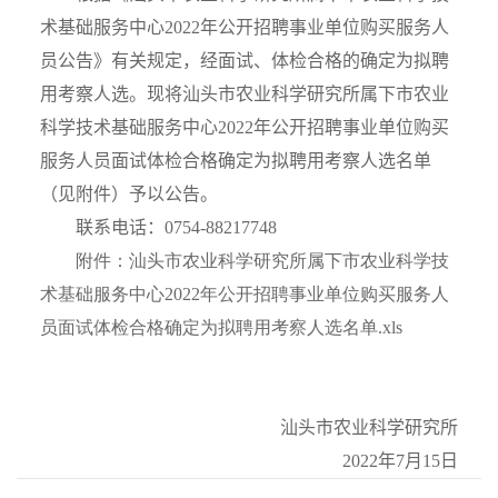
术基础服务中心
2022
年公开招聘事业单位购买服务人
员公告》有关规定，经面试、体检合格的确定为拟聘
用考察人选。现将汕头市农业科学研究所属下市农业
科学技术基础服务中心
2022
年公开招聘事业单位购买
服务人员面试体检合格确定为拟聘用考察人选名单
（见附件）予以公告。
联系电话：
0754-88217748
附件：汕头市农业科学研究所属下市农业科学技
术基础服务中心2022年公开招聘事业单位购买服务人
员面试体检合格确定为拟聘用考察人选名单.xls
汕头市农业科学研究所
2022
年
7
月
15
日