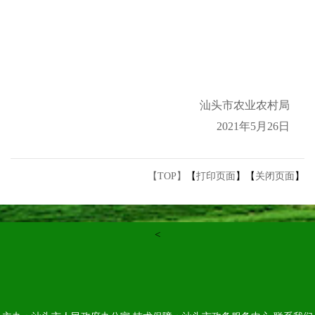
汕头市农业农村局
2021年5月26日
【TOP】
【
打印页面
】【
关闭页面
】
<