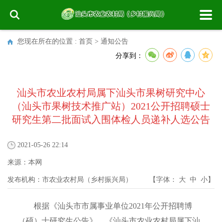
您现在所在的位置 :
首页
>
通知公告
分享到：
汕头市农业农村局属下汕头市果树研究中心
（汕头市果树技术推广站）2021公开招聘硕士
研究生第二批面试入围体检人员递补人选公告
2021-05-26 22:14
来源：
本网
发布机构：
市农业农村局（乡村振兴局）
【字体：
大
中
小
】
根据《汕头市市属事业单位2021年公开招聘博
（硕）士研究生公告》、《汕头市农业农村局属下汕