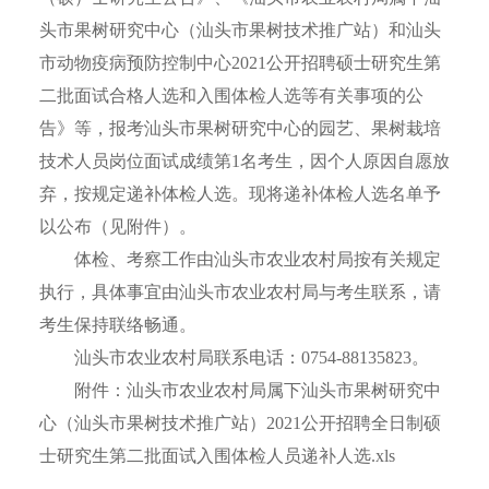
头市果树研究中心（汕头市果树技术推广站）和汕头
市动物疫病预防控制中心2021公开招聘硕士研究生第
二批面试合格人选和入围体检人选等有关事项的公
告》等，报考汕头市果树研究中心的园艺、果树栽培
技术人员岗位面试成绩第1名考生，因个人原因自愿放
弃，按规定递补体检人选。现将递补体检人选名单予
以公布（见附件）。
体检、考察工作由汕头市农业农村局按有关规定
执行，具体事宜由汕头市农业农村局与考生联系，请
考生保持联络畅通。
汕头市农业农村局联系电话：0754-88135823。
附件：
汕头市农业农村局属下汕头市果树研究中
心（汕头市果树技术推广站）2021公开招聘全日制硕
士研究生第二批面试入围体检人员递补人选.xls