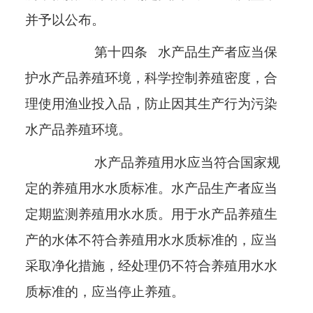
并予以公布。
第十四条
水产品生产者应当保
护水产品养殖环境，科学控制养殖密度，合
理使用渔业投入品，防止因其生产行为污染
水产品养殖环境。
水产品养殖用水应当符合国家规
定的养殖用水水质标准。水产品生产者应当
定期监测养殖用水水质。用于水产品养殖生
产的水体不符合养殖用水水质标准的，应当
采取净化措施，经处理仍不符合养殖用水水
质标准的，应当停止养殖。