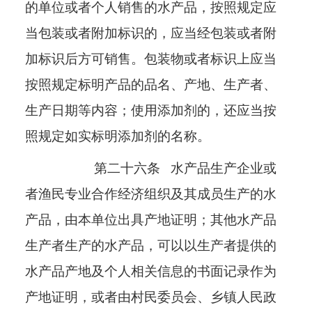
的单位或者个人销售的水产品，按照规定应
当包装或者附加标识的，应当经包装或者附
加标识后方可销售。包装物或者标识上应当
按照规定标明产品的品名、产地、生产者、
生产日期等内容；使用添加剂的，还应当按
照规定如实标明添加剂的名称。
第二十六条
水产品生产企业或
者渔民专业合作经济组织及其成员生产的水
产品，由本单位出具产地证明；其他水产品
生产者生产的水产品，可以以生产者提供的
水产品产地及个人相关信息的书面记录作为
产地证明，或者由村民委员会、乡镇人民政