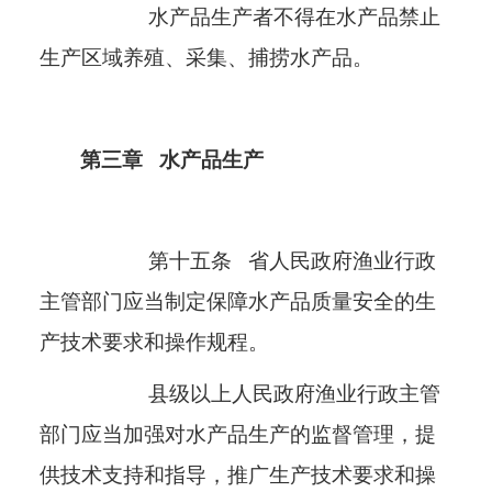
水产品生产者不得在水产品禁止
生产区域养殖、采集、捕捞水产品。
第三章
水产品生产
第十五条
省人民政府渔业行政
主管部门应当制定保障水产品质量安全的生
产技术要求和操作规程。
县级以上人民政府渔业行政主管
部门应当加强对水产品生产的监督管理，提
供技术支持和指导，推广生产技术要求和操