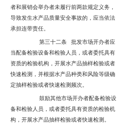
者和展销会举办者未履行前两款规定义务，
导致发生水产品质量安全事故的，应当依法
承担连带责任。
第三十二条
批发市场开办者应
当配备检验设备和检验人员，或者委托具有
资质的检验机构，开展水产品抽样检验或者
快速检测，并根据水产品种类和风险等级确
定抽样检验或者快速检测频次。
鼓励其他市场开办者配备检验设
备和检验人员，或者委托具有资质的检验机
构，开展水产品抽样检验或者快速检测。