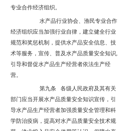
专业合作经济组织。
水产品行业协会、渔民专业合作
经济组织应当加强行业自律，建立健全行业
规范和奖惩机制，提供水产品安全信息、技
术等服务，宣传、普及水产品质量安全知识
,
引导和督促水产品生产经营者依法生产经
营。
第九条
各级人民政府及其有关
部门应当开展水产品质量安全知识宣传，引
导水产品生产经营者加强质量安全管理和科
学防治疫病，提高对水产品质量安全技术规