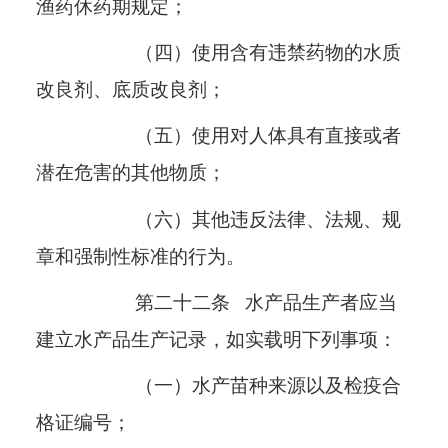
渔药休药期规定；
（四）使用含有违禁药物的水质
改良剂、底质改良剂；
（五）使用对人体具有直接或者
潜在危害的其他物质；
（六）其他违反法律、法规、规
章和强制性标准的行为。
第二十二条
水产品生产者应当
建立水产品生产记录，如实载明下列事项：
（一）水产苗种来源以及检疫合
格证编号；