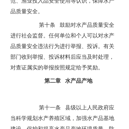
范、渔业投入品安全使用等认识，保障水产
品质量安全。
第十条
鼓励对水产品质量安全
进行社会监督。任何单位和个人可以对水产
品质量安全违法行为进行举报、投诉。有关
部门收到举报、投诉材料后应当及时处理，
对查证属实的举报按照规定给予奖励。
第二章
水产品产地
第十一条
县级以上人民政府应
当科学规划水产养殖区域，加强水产品基地
建设，保护和提高水产品产地环境质量，防