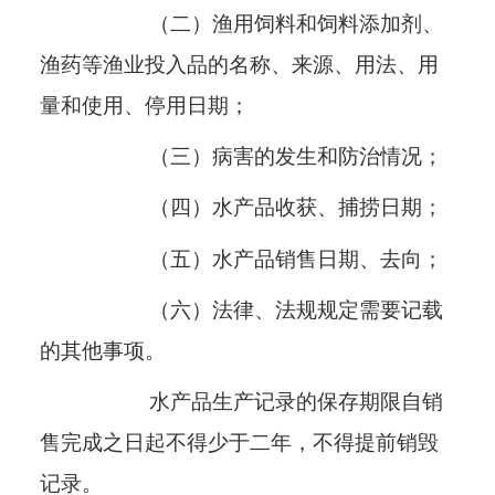
（二）渔用饲料和饲料添加剂、
渔药等渔业投入品的名称、来源、用法、用
量和使用、停用日期；
（三）病害的发生和防治情况；
（四）水产品收获、捕捞日期；
（五）水产品销售日期、去向；
（六）法律、法规规定需要记载
的其他事项。
水产品生产记录的保存期限自销
售完成之日起不得少于二年，不得提前销毁
记录。