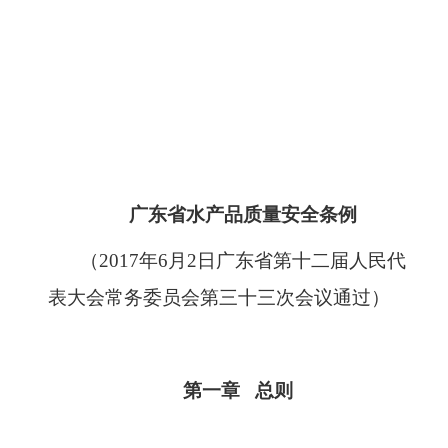
广东省水产品质量安全条例
（
2017年6月2日广东省第十二届人民代
表大会常务委员会第三十三次会议通过）
第一章
总则