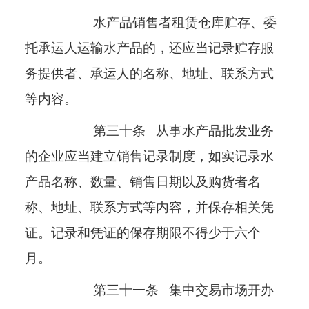
水产品销售者租赁仓库贮存、委
托承运人运输水产品的，还应当记录贮存服
务提供者、承运人的名称、地址、联系方式
等内容。
第三十条
从事水产品批发业务
的企业应当建立销售记录制度，如实记录水
产品名称、数量、销售日期以及购货者名
称、地址、联系方式等内容，并保存相关凭
证。记录和凭证的保存期限不得少于六个
月。
第三十一条
集中交易市场开办