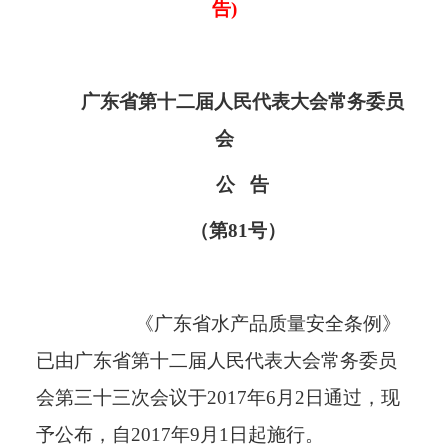
告)
广东省第十二届人民代表大会常务委员
会
公
告
（第
81号）
《广东省水产品质量安全条例》
已由广东省第十二届人民代表大会常务委员
会第三十三次会议于
2017年6月2日通过，现
予公布，自2017年9月1日起施行。