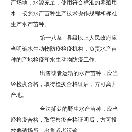
产场地，水源充足，使用符合标准的养殖用
水，按照水产苗种生产技术操作规程和标准
生产水产苗种。
第十八条
县级以上人民政府应
当明确水生动物防疫检疫机构，负责水产苗
种的产地检疫和水生动物防疫工作。
出售或者运输的水产苗种，应当
经检疫合格，取得检疫合格证后，方可离开
产地。
合法捕获的野生水产苗种，应当
经检疫合格，取得检疫合格证明后，方可投
放养殖场所、出售或者运输。