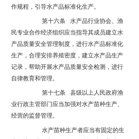
作规程，引导水产品标准化生产。
第十六条
水产品行业协会、渔
民专业合作经济组织应当指导其成员建立水
产品质量安全管理制度，进行水产品标准化
生产，合理安排养殖密度，建立水产品生产
记录，帮助开展水产品质量安全检测，进行
自律教育和管理。
第十七条
县级以上人民政府渔
业行政主管部门应当加强对水产苗种生产、
经营的监督管理。
水产苗种生产者应当有固定的生