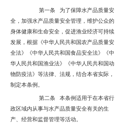
第一条
为了保障水产品质量安
全，加强水产品质量安全管理，维护公众的
身体健康和生命安全，促进渔业经济可持续
发展，根据《中华人民共和国农产品质量安
全法》《中华人民共和国食品安全法》《中
华人民共和国渔业法》《中华人民共和国动
物防疫法》等法律、法规，结合本省实际，
制定本条例。
第二条
本条例适用于在本省行
政区域内从事与水产品质量安全有关的生
产、经营和监督管理等活动。