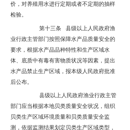
价，对养殖用水进行定期或者不定期的抽样
检验。
第十三条
县级以上人民政府渔
业行政主管部门按照保障水产品质量安全的
要求，根据水产品品种特性和生产区域水
体、底质中有毒有害物质状况等因素，提出
水产品禁止生产区域，报本级人民政府批准
后公布。
县级以上人民政府渔业行政主管
部门应当根据本地贝类质量安全状况，组织
贝类生产区域环境质量和贝类质量安全监
测，依据监测结果划定贝类生产区域类型，