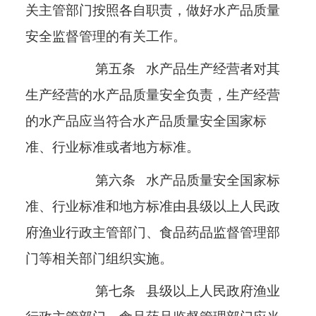
关主管部门按照各自职责，做好水产品质量
安全监督管理的有关工作。
第五条
水产品生产经营者对其
生产经营的水产品质量安全负责，生产经营
的水产品应当符合水产品质量安全国家标
准、行业标准或者地方标准。
第六条
水产品质量安全国家标
准、行业标准和地方标准由县级以上人民政
府渔业行政主管部门、食品药品监督管理部
门等相关部门组织实施。
第七条
县级以上人民政府渔业