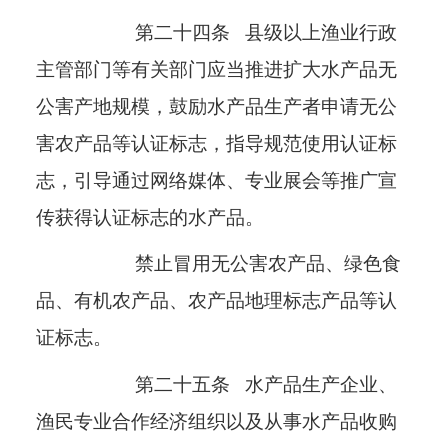
第二十四条
县级以上渔业行政
主管部门等有关部门应当推进扩大水产品无
公害产地规模，鼓励水产品生产者申请无公
害农产品等认证标志，指导规范使用认证标
志，引导通过网络媒体、专业展会等推广宣
传获得认证标志的水产品。
禁止冒用无公害农产品、绿色食
品、有机农产品、农产品地理标志产品等认
证标志。
第二十五条
水产品生产企业、
渔民专业合作经济组织以及从事水产品收购