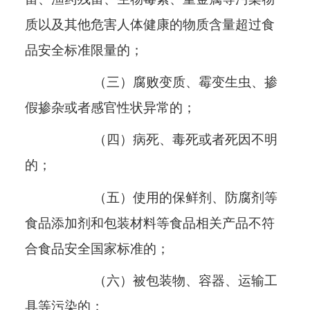
质以及其他危害人体健康的物质含量超过食
品安全标准限量的；
（三）腐败变质、霉变生虫、掺
假掺杂或者感官性状异常的；
（四）病死、毒死或者死因不明
的；
（五）使用的保鲜剂、防腐剂等
食品添加剂和包装材料等食品相关产品不符
合食品安全国家标准的；
（六）被包装物、容器、运输工
具等污染的；