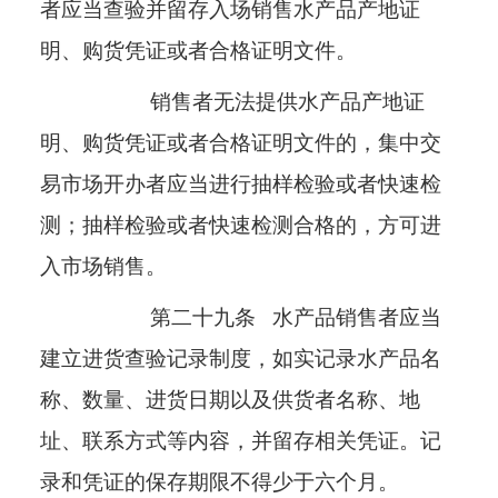
者应当查验并留存入场销售水产品产地证
明、购货凭证或者合格证明文件。
销售者无法提供水产品产地证
明、购货凭证或者合格证明文件的，集中交
易市场开办者应当进行抽样检验或者快速检
测；抽样检验或者快速检测合格的，方可进
入市场销售。
第二十九条
水产品销售者应当
建立进货查验记录制度，如实记录水产品名
称、数量、进货日期以及供货者名称、地
址、联系方式等内容，并留存相关凭证。记
录和凭证的保存期限不得少于六个月。