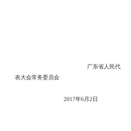
广东省人民代
表大会常务委员会
201
7年6月2日