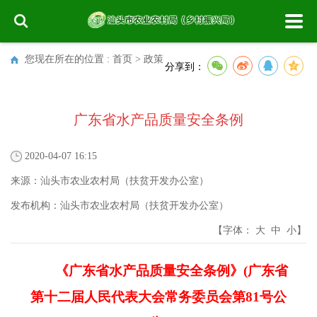
您现在所在的位置 :
首页
>
政策
分享到：
广东省水产品质量安全条例
2020-04-07 16:15
来源：
汕头市农业农村局（扶贫开发办公室）
发布机构：
汕头市农业农村局（扶贫开发办公室）
【字体：
大
中
小
】
《广东省水产品质量安全条例》
(广东省
第十二届人民代表大会常务委员会第81号公