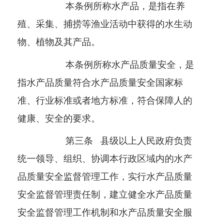
本条例所称水产品，是指在养
殖、采集、捕捞等渔业活动中获得的水生动
物、植物及其产品。
本条例所称水产品质量安全，是
指水产品质量符合水产品质量安全国家标
准、行业标准或者地方标准，符合保障人的
健康、安全的要求。
第三条
县级以上人民政府负责
统一领导、组织、协调本行政区域内的水产
品质量安全监督管理工作，实行水产品质量
安全监督管理责任制，建立健全水产品质量
安全监督管理工作机制和水产品质量安全服