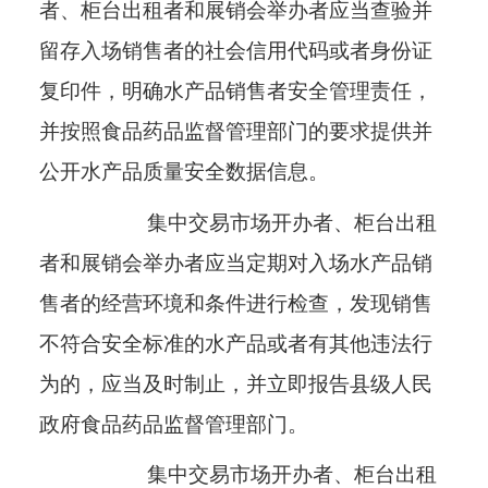
者、柜台出租者和展销会举办者应当查验并
留存入场销售者的社会信用代码或者身份证
复印件，明确水产品销售者安全管理责任，
并按照食品药品监督管理部门的要求提供并
公开水产品质量安全数据信息。
集中交易市场开办者、柜台出租
者和展销会举办者应当定期对入场水产品销
售者的经营环境和条件进行检查，发现销售
不符合安全标准的水产品或者有其他违法行
为的，应当及时制止，并立即报告县级人民
政府食品药品监督管理部门。
集中交易市场开办者、柜台出租