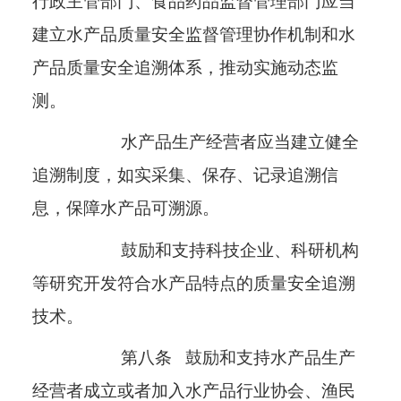
行政主管部门、食品药品监督管理部门应当
建立水产品质量安全监督管理协作机制和水
产品质量安全追溯体系，推动实施动态监
测。
水产品生产经营者应当建立健全
追溯制度，如实采集、保存、记录追溯信
息，保障水产品可溯源。
鼓励和支持科技企业、科研机构
等研究开发符合水产品特点的质量安全追溯
技术。
第八条
鼓励和支持水产品生产
经营者成立或者加入水产品行业协会、渔民