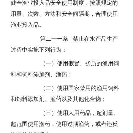
健全渔业投入品安全使用制度，按照规定的
用量、次数、方法和安全间隔期，合理使用
渔业投入品。
第二十一条
禁止在水产品生产
过程中实施下列行为：
（一）使用假冒、劣质的渔用饲
料和饲料添加剂、渔药；
（二）使用国家禁用的渔用饲料
和饲料添加剂、渔药以及其他化合物；
（三）使用人用药品，超剂量、
超范围使用渔药，使用过期渔药，或者违反