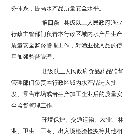
务体系，提高水产品质量安全水平。
第四条
县级以上人民政府渔业
行政主管部门负责本行政区域内水产品生产
质量安全监督管理工作，对渔业投入品的使
用加强监督管理。
县级以上人民政府食品药品监督
管理部门负责本行政区域内水产品进入批
发、零售市场或者生产加工企业后的质量安
全监督管理工作。
环境保护、交通运输、农业、林
业、卫生、工商、出入境检验检疫等其他相