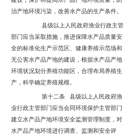
治产地环境污染，改善水产品的生产条件。
县级以上人民政府渔业行政主管
部门应当采取措施，推进保障水产品质量安
全的标准化生产示范区、健康养殖示范场和
无公害水产品产地的建设，根据水产品产地
环境状况划分养殖功能区，合理布局养殖生
产，科学确定养殖规模。
第十二条
县级以上人民政府渔
业行政主管部门应当会同环境保护主管部门
建立水产品产地环境安全监测管理制度，对
水产品产地环境进行调查、监测和安全评