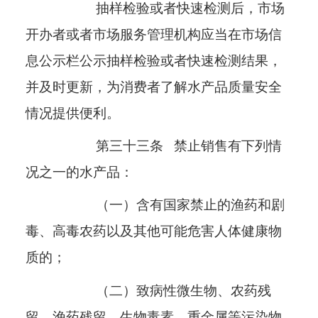
抽样检验或者快速检测后，市场
开办者或者市场服务管理机构应当在市场信
息公示栏公示抽样检验或者快速检测结果，
并及时更新，为消费者了解水产品质量安全
情况提供便利。
第三十三条
禁止销售有下列情
况之一的水产品：
（一）含有国家禁止的渔药和剧
毒、高毒农药以及其他可能危害人体健康物
质的；
（二）致病性微生物、农药残
留、渔药残留、生物毒素、重金属等污染物