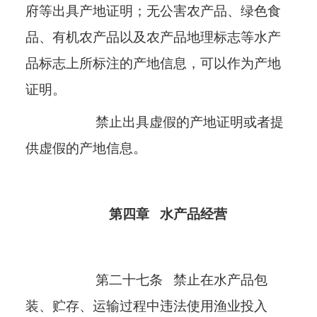
府等出具产地证明；无公害农产品、绿色食
品、有机农产品以及农产品地理标志等水产
品标志上所标注的产地信息，可以作为产地
证明。
禁止出具虚假的产地证明或者提
供虚假的产地信息。
第四章
水产品经营
第二十七条
禁止在水产品包
装、贮存、运输过程中违法使用渔业投入