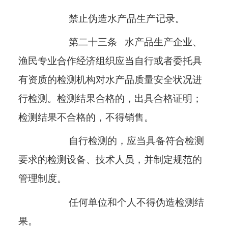
禁止伪造水产品生产记录。
第二十三条
水产品生产企业、
渔民专业合作经济组织应当自行或者委托具
有资质的检测机构对水产品质量安全状况进
行检测。检测结果合格的，出具合格证明；
检测结果不合格的，不得销售。
自行检测的，应当具备符合检测
要求的检测设备、技术人员，并制定规范的
管理制度。
任何单位和个人不得伪造检测结
果。