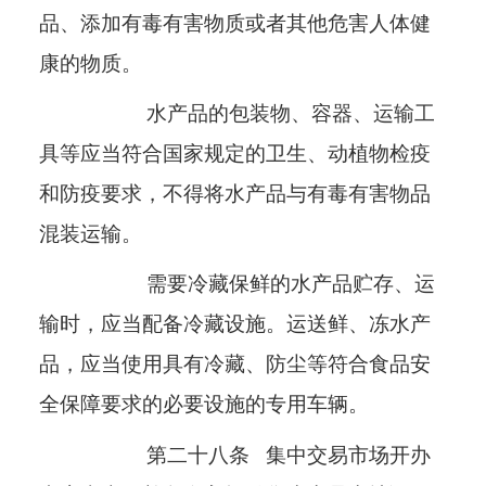
品、添加有毒有害物质或者其他危害人体健
康的物质。
水产品的包装物、容器、运输工
具等应当符合国家规定的卫生、动植物检疫
和防疫要求，不得将水产品与有毒有害物品
混装运输。
需要冷藏保鲜的水产品贮存、运
输时，应当配备冷藏设施。运送鲜、冻水产
品，应当使用具有冷藏、防尘等符合食品安
全保障要求的必要设施的专用车辆。
第二十八条
集中交易市场开办