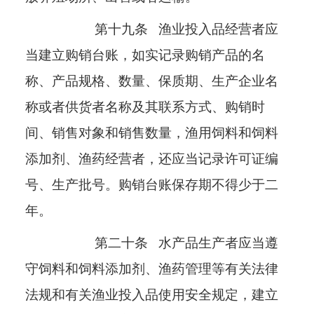
第十九条
渔业投入品经营者应
当建立购销台账，如实记录购销产品的名
称、产品规格、数量、保质期、生产企业名
称或者供货者名称及其联系方式、购销时
间、销售对象和销售数量，渔用饲料和饲料
添加剂、渔药经营者，还应当记录许可证编
号、生产批号。购销台账保存期不得少于二
年。
第二十条
水产品生产者应当遵
守饲料和饲料添加剂、渔药管理等有关法律
法规和有关渔业投入品使用安全规定，建立