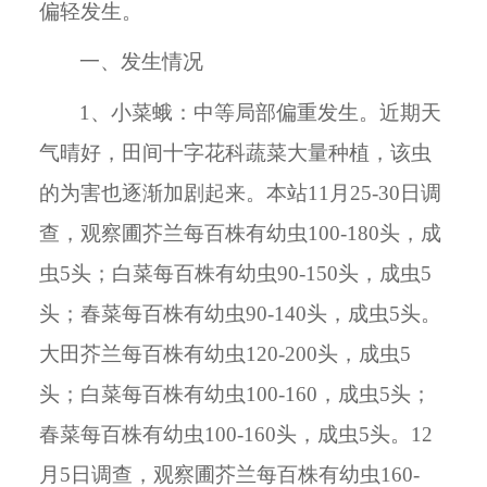
偏轻发生。
一、发生情况
1、小菜蛾：中等局部偏重发生。近期天
气晴好，田间十字花科蔬菜大量种植，该虫
的为害也逐渐加剧起来。本站11月25-30日调
查，观察圃芥兰每百株有幼虫100-180头，成
虫5头；白菜每百株有幼虫90-150头，成虫5
头；春菜每百株有幼虫90-140头，成虫5头。
大田芥兰每百株有幼虫120-200头，成虫5
头；白菜每百株有幼虫100-160，成虫5头；
春菜每百株有幼虫100-160头，成虫5头。12
月5日调查，观察圃芥兰每百株有幼虫160-