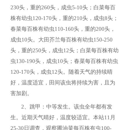
230头，重的260头，成虫5-10头；白菜每百
株有幼虫120-170头，重的210头，成虫8头；
春菜每百株有幼虫110-160头，重的200头，
成虫10头。大田芥兰每百株有幼虫150-250
头，重的250头，成虫12头；白菜每百株有幼
虫130-190头，成虫10头；春菜每百株有幼虫
120-170头，成虫12头。随着天气的持续晴
好，温度适宜，田间该虫将持续为害，且为
害加剧。
2、跳甲：中等发生。该虫全年都有发
生。近期天气晴好，温度较适宜。本站11月
25-30日调查，观察圃油菜每百株有虫100-