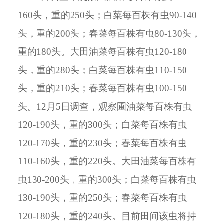
160头，重的250头；白菜每百株有虫90-140
头，重的200头；春菜每百株有虫80-130头，
重的180头。大田油菜每百株有虫120-180
头，重的280头；白菜每百株有虫110-150
头，重的210头；春菜每百株有虫100-150
头。12月5日调查，观察圃油菜每百株有虫
120-190头，重的300头；白菜每百株有虫
120-170头，重的230头；春菜每百株有虫
110-160头，重的220头。大田油菜每百株有
虫130-200头，重的300头；白菜每百株有虫
130-190头，重的250头；春菜每百株有虫
120-180头，重的240头。目前田间该虫将持