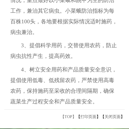
情况，重点做好以小菜蛾和跳甲为主的防治
工作，兼治其它病虫。小菜蛾防治指标为每
百株100头，各地要根据实际情况适时施药，
病虫兼治。
3、提倡科学用药，交替使用农药，防止
病虫抗性产生，提高药效。
4、树立安全用药和产品质量安全意识，
提倡使用低毒、低残留农药，严禁使用高毒
农药，保持施药至采收的合理间隔期，确保
蔬菜生产过程安全和产品质量安全。
【TOP】
【
打印页面
】【
关闭页面
】