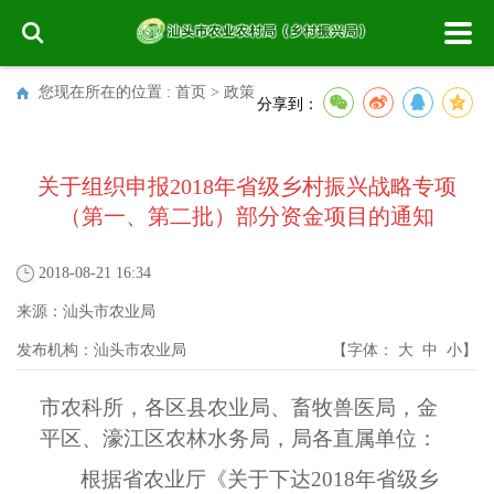
您现在所在的位置 :
首页
>
政策
分享到：
关于组织申报2018年省级乡村振兴战略专项
（第一、第二批）部分资金项目的通知
2018-08-21 16:34
来源：
汕头市农业局
发布机构：
汕头市农业局
【字体：
大
中
小
】
市农科所，各区县农业局、畜牧兽医局，金
平区、濠江区农林水务局，局各直属单位：
根据省农业厅《关于下达2018年省级乡