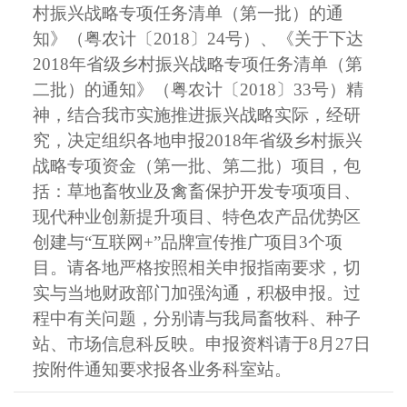
村振兴战略专项任务清单（第一批）的通
知》（粤农计〔2018〕24号）、《关于下达
2018年省级乡村振兴战略专项任务清单（第
二批）的通知》（粤农计〔2018〕33号）精
神，结合我市实施推进振兴战略实际，经研
究，决定组织各地申报2018年省级乡村振兴
战略专项资金（第一批、第二批）项目，包
括：草地畜牧业及禽畜保护开发专项项目、
现代种业创新提升项目、特色农产品优势区
创建与“互联网+”品牌宣传推广项目3个项
目。请各地严格按照相关申报指南要求，切
实与当地财政部门加强沟通，积极申报。过
程中有关问题，分别请与我局畜牧科、种子
站、市场信息科反映。申报资料请于8月27日
按附件通知要求报各业务科室站。