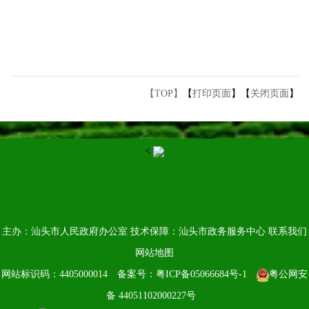
【TOP】
【
打印页面
】【
关闭页面
】
<
主办：汕头市人民政府办公室
技术保障：汕头市政务服务中心
联系我们
网站地图
网站标识码：4405000014
备案号：粤ICP备05066684号-1
粤公网安
备 44051102000227号