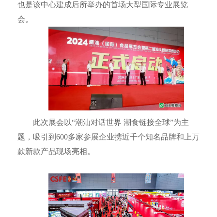
也是该中心建成后所举办的首场大型国际专业展览
会。
此次展会以“潮汕对话世界 潮食链接全球”为主
题，吸引到600多家参展企业携近千个知名品牌和上万
款新款产品现场亮相。