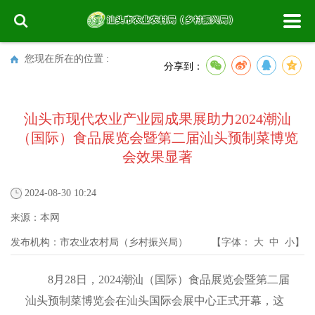
您现在所在的位置 :
分享到：
汕头市现代农业产业园成果展助力2024潮汕
（国际）食品展览会暨第二届汕头预制菜博览
会效果显著
2024-08-30 10:24
来源：
本网
发布机构：
市农业农村局（乡村振兴局）
【字体：
大
中
小
】
8月28日，2024潮汕（国际）食品展览会暨第二届
汕头预制菜博览会在汕头国际会展中心正式开幕，这