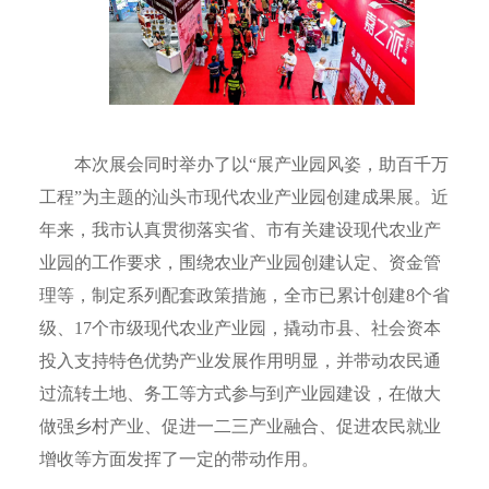
本次展会同时举办了以“展产业园风姿，助百千万
工程”为主题的汕头市现代农业产业园创建成果展。近
年来，我市认真贯彻落实省、市有关建设现代农业产
业园的工作要求，围绕农业产业园创建认定、资金管
理等，制定系列配套政策措施，全市已累计创建8个省
级、17个市级现代农业产业园，撬动市县、社会资本
投入支持特色优势产业发展作用明显，并带动农民通
过流转土地、务工等方式参与到产业园建设，在做大
做强乡村产业、促进一二三产业融合、促进农民就业
增收等方面发挥了一定的带动作用。