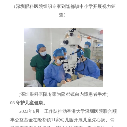
（深圳眼科医院组织专家到隆都镇中小学开展视力筛
查）
（深圳眼科医院专家为隆都镇白内障患者手术）
0
3
守护儿童健康。
2023年6月，工作队推动香港大学深圳医院联合顺
丰公益基金在隆都镇11家幼儿园开展儿童先心病、骨