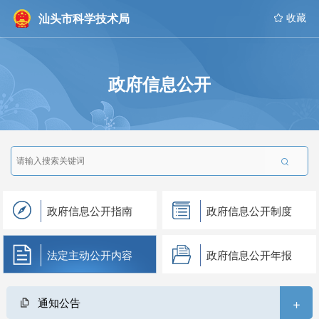
汕头市科学技术局
 收藏
政府信息公开

政府信息公开指南
政府信息公开制度
法定主动公开内容
政府信息公开年报
+
通知公告