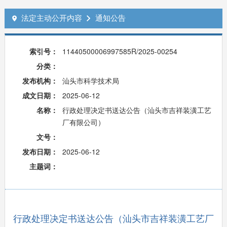
法定主动公开内容
通知公告


索引号：
11440500006997585R/2025-00254
分类：
发布机构：
汕头市科学技术局
成文日期：
2025-06-12
名称：
行政处理决定书送达公告（汕头市吉祥装潢工艺
厂有限公司）
文号：
发布日期：
2025-06-12
主题词：
行政处理决定书送达公告（汕头市吉祥装潢工艺厂