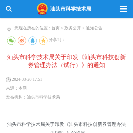
您现在所在的位置 :
首页
>
政务公开
>
通知公告
分享到：
汕头市科学技术局关于印发《汕头市科技创新
券管理办法（试行）》的通知
2024-08-20 17:51
来源：
本网
发布机构：
汕头市科学技术局
汕头市科学技术局关于印发《汕头市科技创新券管理办法