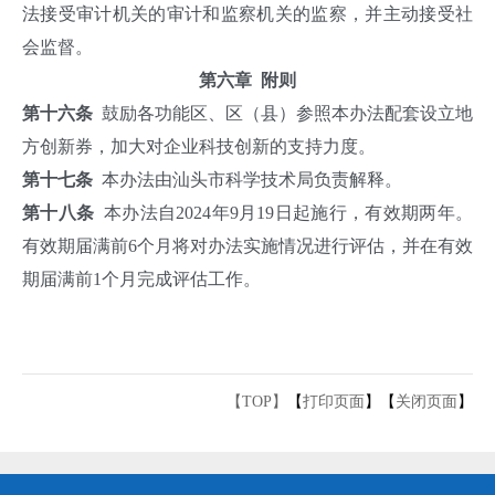
法接受审计机关的审计和监察机关的监察，并主动接受社
会监督。
第六章 附则
第十六条
鼓励各功能区、区（县）参照本办法配套设立地
方创新券，加大对企业科技创新的支持力度。
第十七条
本办法由汕头市科学技术局负责解释。
第十八条
本办法自2024年9月19日起施行，有效期两年。
有效期届满前6个月将对办法实施情况进行评估，并在有效
期届满前1个月完成评估工作。
【TOP】
【
打印页面
】【
关闭页面
】