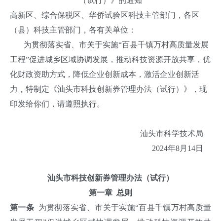
（试行）》的通知
高新区、综合保税区、华侨试验区科技主管部门，各区
（县）科技主管部门，各有关单位：
为贯彻落实省、市关于实施“百县千镇万村高质量发展
工程”促进城乡区域协调发展，推动科技资源开放共享，优
化财政资助方式，降低企业创新成本，激活企业创新活
力，特制定《汕头市科技创新券管理办法（试行）》，现
印发给你们，请遵照执行。
汕头市科学技术局
2024年8月14日
汕头市科技创新券管理办法（试行）
第一章 总则
第一条
为贯彻落实省、市关于实施“百县千镇万村高质量