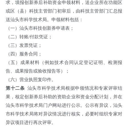
求，填报创新券后补助资金申领材料，送企业所在功能区
或区（县）科技主管部门初审后，由科技主管部门汇总报
送汕头市科学技术局。申领材料包括：
（一）汕头市科技创新券申请表；
（二）转账/付款凭证；
（三）发票凭证；
（四）服务合同；
（五）成果材料（例如技术合同认定登记证明、检测报
告、成果报告或验收报告等）；
（六）营业执照复印件。
第十二条
汕头市科学技术局根据申领情况和专家评审结
果，核定创新券后补助的资助企业和资金分配计划，并在
汕头市科学技术局门户网站进行公示。公示有异议，汕头
市科学技术局将对异议情况进行核实，必要时组织专家对
异议项目进行再次评审。