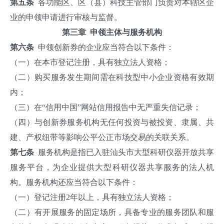
第五条
各功能区、区（县）科技主管部门负责对本辖区企
业的申领申请进行审核与监督。
第三章 申领主体与服务机构
第六条
申领创新券的企业应当符合以下条件：
（一）在本市登记注册，具有独立法人资格；
（二）购买服务发生期间需在科技型中小企业资格有效期
内；
（三）在“信用中国”网站信用报告中无严重失信记录；
（四）与创新券服务机构无任何投资与被投资、隶属、共
建、产权纽带等影响公平公正市场交易的关联关系。
第七条
服务机构是指已入驻汕头市大型科研仪器开放共享
服务平台，为企业提供大型科研仪器共享服务的法人机
构。服务机构还应当符合以下条件：
（一）登记注册2年以上，具有独立法人资格；
（二）有开展服务的固定场所，具备专业的服务团队和服