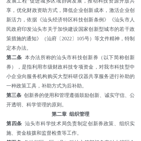
发展工程”促进城乡区域协调发展，推动科技资源开放共
享，优化财政资助方式，降低企业创新成本，激活企业创
新活力，依据《汕头经济特区科技创新条例》《汕头市人
民政府印发汕头市关于加快建设国家创新型城市的若干政
策措施的通知》（汕府〔2022〕105号）等文件精神，特制
定本办法。
第二条
本办法所称的汕头市科技创新券（以下简称创新
券），是指利用市级财政科技专项资金，对我市科技型中
小企业向服务机构购买大型科研仪器共享服务进行补助的
一种政策工具，补助方式为后补助。
第三条
创新券的使用和管理遵循鼓励创新、诚实守信、公
开透明、科学管理的原则。
第二章 组织管理
第四条
汕头市科学技术局负责制定创新券政策、组织实
施、资金核拨和监督检查等工作。