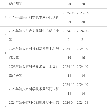
部门预算
20
20
2025-03-
2025-03-
12
2025年汕头市科学技术局部门预算
20
20
2023年汕头生产力促进中心部门决
2024-10-
2024-10-
13
算
21
21
2023年汕头市科技创新发展中心部
2024-10-
2024-10-
14
门决算
16
16
2023年汕头市科学技术局（本级）
2024-10-
2024-10-
15
部门决算
14
14
2024-10-
2024-10-
16
2023年汕头市科学技术局部门决算
14
14
2024年汕头市科技创新发展中心部
2024-04-
2024-04-
17