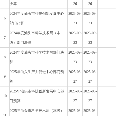
决算
26
26
2024年度汕头市科技创新发展中心
2025-09-
2025-09-
6
部门决算
23
23
2024年度汕头市科学技术局（本
2025-09-
2025-09-
7
级）部门决算
23
23
2024年度汕头市科学技术局部门决
2025-09-
2025-09-
8
算
23
23
2025年汕头生产力促进中心部门预
2025-03-
2025-03-
9
算
27
27
2025年汕头市科技创新发展中心部
2025-03-
2025-03-
10
门预算
27
27
2025年汕头市科学技术局（本级）
2025-03-
2025-03-
11