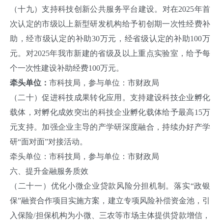
（十九）支持科技创新公共服务平台建设。对在2025年首
次认定的市级以上新型研发机构给予初创期一次性经费补
助，经市级认定的补助30万元，经省级认定的补助100万
元。对2025年我市新建的省级及以上重点实验室，给予每
个一次性建设补助经费100万元。
牵头单位：
市科技局，参与单位：市财政局
（二十）促进科技成果转化应用。支持建设科技企业孵化
载体，对孵化成效突出的科技企业孵化载体给予最高15万
元支持。加强企业主导的产学研深度融合，持续办好产学
研“面对面”对接活动。
牵头单位：市科技局，参与单位：市财政局
六、提升金融服务质效
（二十一）优化小微企业贷款风险分担机制。落实“政银
保”融资合作项目实施方案，建立专项风险补偿资金池，引
入保险/担保机构为小微、三农等市场主体提供贷款增信，