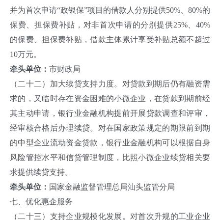
并为首次申请“政银保”项目的借款人分别提供50%、80%的
保费、担保费补贴，对非首次申请的分别提供25%、40%
的保费、担保费补贴，借款主体累计享受补贴总额不超过
10万元。
牵头单位：
市财政局
（二十二）加大续贷支持力度。对贷款到期后仍有融资需
求的，又临时存在资金困难的小微企业，在贷款到期前经
其主动申请，银行业金融机构提前开展贷款调查和评审，
经审核合格后办理续贷。对在国家政策规定的期限前到期
的中型企业流动资金贷款，银行业金融机构可以根据自身
风险管控水平和信贷管理制度，比照小微企业续贷相关要
求提供续贷支持。
牵头单位：
国家金融监督管理总局汕头监管分局
七、优化惠企服务
（二十三）支持企业规模化发展。对首次升规的工业企业