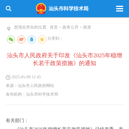
您现在所在的位置 :
首页
>
政务公开
>
政策
分享到：
汕头市人民政府关于印发《汕头市2025年稳增
长若干政策措施》的通知
2025-05-09 11:45
来源：
汕头市人民政府网站
发布机构：
汕头市科学技术局
有关部门：