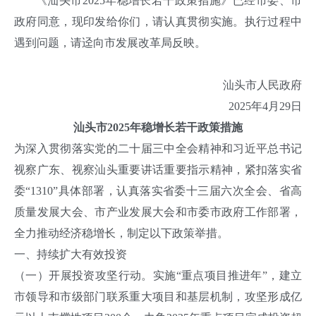
《汕头市2025年稳增长若干政策措施》已经市委、市
政府同意，现印发给你们，请认真贯彻实施。执行过程中
遇到问题，请迳向市发展改革局反映。
汕头市人民政府
2025年4月29日
汕头市2025年稳增长若干政策措施
为深入贯彻落实党的二十届三中全会精神和习近平总书记
视察广东、视察汕头重要讲话重要指示精神，紧扣落实省
委“1310”具体部署，认真落实省委十三届六次全会、省高
质量发展大会、市产业发展大会和市委市政府工作部署，
全力推动经济稳增长，制定以下政策举措。
一、持续扩大有效投资
（一）开展投资攻坚行动。实施“重点项目推进年”，建立
市领导和市级部门联系重大项目和基层机制，攻坚形成亿