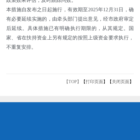
政策效果评估，及时跟踪问效。
本措施自发布之日起施行，有效期至2025年12月31日，确
有必要延续实施的，由牵头部门提出意见，经市政府审定
后延续。具体措施已有明确执行期限的，从其规定。国
家、省在扶持资金上另有规定的按照上级资金要求执行，
不重复安排。
【TOP】
【
打印页面
】【
关闭页面
】