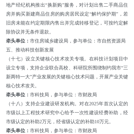
地产经纪机构推出“换新购”服务，对计划出售二手商品住
房并购买新建商品住房的购房居民设定“解约保护期”，若
旧房未能在约定期限内售出并完成转移登记，可按约定解
除协议并无条件退款。
牵头单位：
市住房城乡建设局，参与单位：市自然资源局
五、推动科技创新发展
（十七）设立关键核心技术攻关专项。在科技计划项目中
设立专项，支持企业联合高校、科研院所围绕制约我市“三
新两特一大”产业发展的关键核心技术问题，开展产业关键
核心技术攻关。
牵头单位：
市科技局，参与单位：市财政局
（十八）支持企业建设研发机构。对在2025年首次认定的
市级以上工程技术研究中心给予一次性建设经费补助，经
市级认定的补助2万元，经省级认定的补助10万元。
牵头单位：
市科技局，参与单位：市财政局