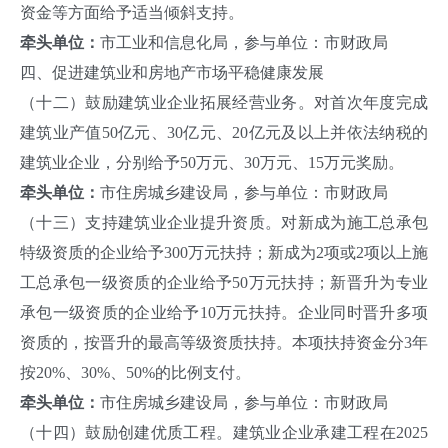
资金等方面给予适当倾斜支持。
牵头单位：
市工业和信息化局，参与单位：市财政局
四、促进建筑业和房地产市场平稳健康发展
（十二）鼓励建筑业企业拓展经营业务。对首次年度完成
建筑业产值50亿元、30亿元、20亿元及以上并依法纳税的
建筑业企业，分别给予50万元、30万元、15万元奖励。
牵头单位：
市住房城乡建设局，参与单位：市财政局
（十三）支持建筑业企业提升资质。对新成为施工总承包
特级资质的企业给予300万元扶持；新成为2项或2项以上施
工总承包一级资质的企业给予50万元扶持；新晋升为专业
承包一级资质的企业给予10万元扶持。企业同时晋升多项
资质的，按晋升的最高等级资质扶持。本项扶持资金分3年
按20%、30%、50%的比例支付。
牵头单位：
市住房城乡建设局，参与单位：市财政局
（十四）鼓励创建优质工程。建筑业企业承建工程在2025