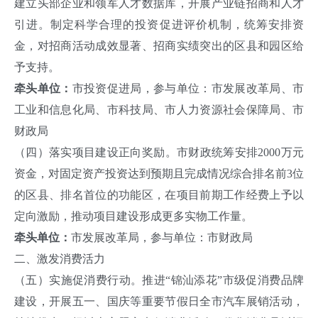
建立头部企业和领军人才数据库，开展产业链招商和人才
引进。制定科学合理的投资促进评价机制，统筹安排资
金，对招商活动成效显著、招商实绩突出的区县和园区给
予支持。
牵头单位：
市投资促进局，参与单位：市发展改革局、市
工业和信息化局、市科技局、市人力资源社会保障局、市
财政局
（四）落实项目建设正向奖励。市财政统筹安排2000万元
资金，对固定资产投资达到预期且完成情况综合排名前3位
的区县、排名首位的功能区，在项目前期工作经费上予以
定向激励，推动项目建设形成更多实物工作量。
牵头单位：
市发展改革局，参与单位：市财政局
二、激发消费活力
（五）实施促消费行动。推进“锦汕添花”市级促消费品牌
建设，开展五一、国庆等重要节假日全市汽车展销活动，