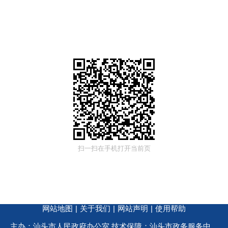
扫一扫在手机打开当前页
网站地图
|
关于我们
|
网站声明
|
使用帮助
主办：汕头市人民政府办公室 技术保障：汕头市政务服务中