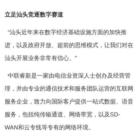
立足汕头竞逐数字赛道
“汕头近年来在数字经济基础设施方面的加快推
进，以及政府开放、超前的思维模式，让我们对在
汕头开展业务非常有信心。”
中联睿新是一家由电信业资深人士创办及经营管
理，并由专业的通信技术和服务团队运营的互联网
服务企业，致力向国际客户提供一站式数据、语音
服务，包括纯传输通道、网络带宽，以及SD-
WAN和云专线等专有的网络环境。