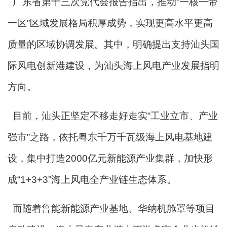
广东省第十三次党代会报告指出，推动“一核一带
一区”区域发展格局积厚成势，实现更高水平更高
质量的区域协调发展。其中，明确提出支持汕头国
际风电创新港建设，为汕头海上风电产业发展指明
方向。
目前，汕头正坚定不移走好走实“工业立市、产业
强市”之路，依托粤东千万千瓦级海上风电基地建
设，集中打造2000亿元新能源产业集群，加快形
成“1+3+3”海上风电全产业链生态体系。
而随着鲁能新能源产业基地、华纳机舱罩等项目