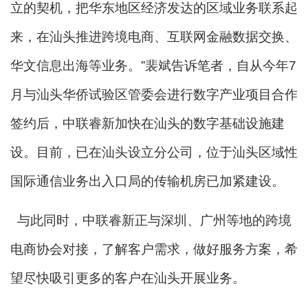
立的契机，把华东地区经济发达的区域业务联系起
来，在汕头推进跨境电商、互联网金融数据交换、
华文信息出海等业务。”裴斌告诉笔者，自从今年7
月与汕头华侨试验区管委会进行数字产业项目合作
签约后，中联睿新加快在汕头的数字基础设施建
设。目前，已在汕头设立分公司，位于汕头区域性
国际通信业务出入口局的传输机房已加紧建设。
与此同时，中联睿新正与深圳、广州等地的跨境
电商协会对接，了解客户需求，做好服务方案，希
望尽快吸引更多的客户在汕头开展业务。