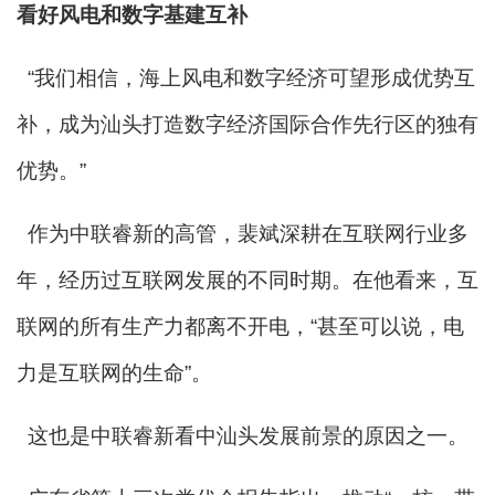
看好风电和数字基建互补
“我们相信，海上风电和数字经济可望形成优势互
补，成为汕头打造数字经济国际合作先行区的独有
优势。”
作为中联睿新的高管，裴斌深耕在互联网行业多
年，经历过互联网发展的不同时期。在他看来，互
联网的所有生产力都离不开电，“甚至可以说，电
力是互联网的生命”。
这也是中联睿新看中汕头发展前景的原因之一。