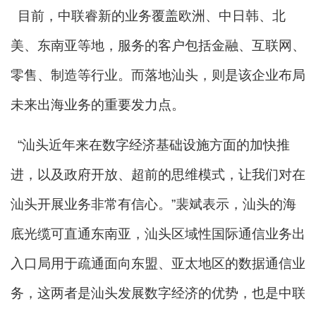
目前，中联睿新的业务覆盖欧洲、中日韩、北
美、东南亚等地，服务的客户包括金融、互联网、
零售、制造等行业。而落地汕头，则是该企业布局
未来出海业务的重要发力点。
“汕头近年来在数字经济基础设施方面的加快推
进，以及政府开放、超前的思维模式，让我们对在
汕头开展业务非常有信心。”裴斌表示，汕头的海
底光缆可直通东南亚，汕头区域性国际通信业务出
入口局用于疏通面向东盟、亚太地区的数据通信业
务，这两者是汕头发展数字经济的优势，也是中联