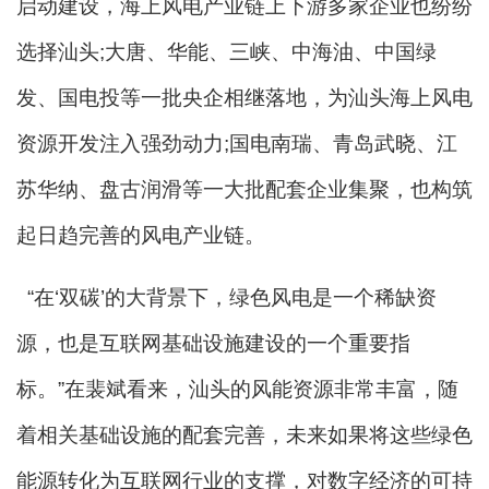
启动建设，海上风电产业链上下游多家企业也纷纷
选择汕头;大唐、华能、三峡、中海油、中国绿
发、国电投等一批央企相继落地，为汕头海上风电
资源开发注入强劲动力;国电南瑞、青岛武晓、江
苏华纳、盘古润滑等一大批配套企业集聚，也构筑
起日趋完善的风电产业链。
“在‘双碳’的大背景下，绿色风电是一个稀缺资
源，也是互联网基础设施建设的一个重要指
标。”在裴斌看来，汕头的风能资源非常丰富，随
着相关基础设施的配套完善，未来如果将这些绿色
能源转化为互联网行业的支撑，对数字经济的可持