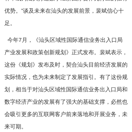
优势。”谈及未来在汕头的发展前景，裴斌信心十
足。
今年7月，《汕头区域性国际通信业务出入口局
产业发展和政策创新规划》正式发布。裴斌表示，
这份《规划》发布及时，契合汕头目前经济发展的
实际情况，也为未来制定了发展指引。有了这份规
划，相当于对汕头区域性国际通信业务出入口局和
数字经济产业的发展有了强大的基础支撑，必然也
会吸引更多的互联网客户前来落地和开展业务，未
来可期。