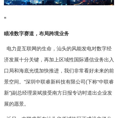
“
瞄准数字赛道，布局跨境业务
电力是互联网的生命，汕头的风能发电对数字经
济发展十分关键，再加上区域性国际通信业务出入
口局和海底光缆加快推进，我们非常看好未来的前
景空间。”深圳中联睿新科技有限公司(下称“中联睿
新”)副总经理裴斌接受南方日报专访时道出企业发
展的愿景。