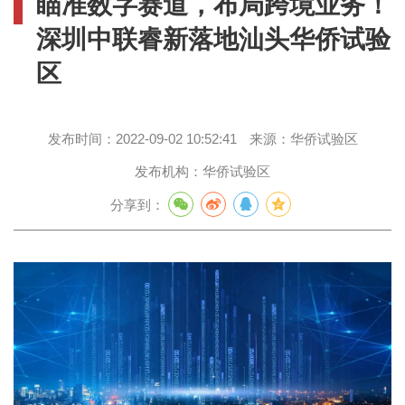
瞄准数字赛道，布局跨境业务！
深圳中联睿新落地汕头华侨试验
区
发布时间：
2022-09-02 10:52:41
来源：
华侨试验区
发布机构：
华侨试验区
分享到：