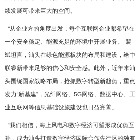
续发展可带来巨大的空间。
“从企业方的角度出发，每个互联网企业都希望在
一个安全稳定、能源充足的环境中开展业务。”裴
斌坦言，汕头在绿色能源板块的布局和建设，给中
联睿新带来足够的信心和安全感。此外，近年来汕
头围绕国家战略布局，抢抓数字转型新趋势，重点
发力“新基建”，光纤网络、5G网络、数据中心、工
业互联网等信息基础设施建设也日益完善。
“我们相信，海上风电和数字经济可望形成优势互
补，成为汕头打造数字经济国际合作先行区的独有