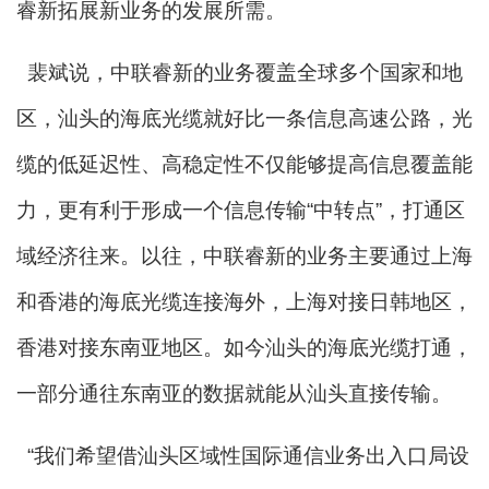
睿新拓展新业务的发展所需。
裴斌说，中联睿新的业务覆盖全球多个国家和地
区，汕头的海底光缆就好比一条信息高速公路，光
缆的低延迟性、高稳定性不仅能够提高信息覆盖能
力，更有利于形成一个信息传输“中转点”，打通区
域经济往来。以往，中联睿新的业务主要通过上海
和香港的海底光缆连接海外，上海对接日韩地区，
香港对接东南亚地区。如今汕头的海底光缆打通，
一部分通往东南亚的数据就能从汕头直接传输。
“我们希望借汕头区域性国际通信业务出入口局设