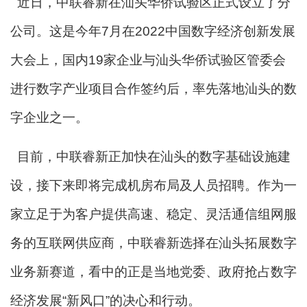
近日，中联睿新在汕头华侨试验区正式设立了分
公司。这是今年7月在2022中国数字经济创新发展
大会上，国内19家企业与汕头华侨试验区管委会
进行数字产业项目合作签约后，率先落地汕头的数
字企业之一。
目前，中联睿新正加快在汕头的数字基础设施建
设，接下来即将完成机房布局及人员招聘。作为一
家立足于为客户提供高速、稳定、灵活通信组网服
务的互联网供应商，中联睿新选择在汕头拓展数字
业务新赛道，看中的正是当地党委、政府抢占数字
经济发展“新风口”的决心和行动。