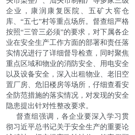
头市染整厂、汕头市制帽厂等多家三级
企业，康润康复医院、五矿大窖仓
库、“五七”村等重点场所。督查组严格
按照“三管三必须”的要求，对下属各企
业在安全生产工作方面的部署和责任落
实情况进行了详细督导检查，同时聚焦
重点区域和物业的消防安全、用电安全
以及设备安全，深入出租物业、老旧空
置厂房、危旧楼房等场所，仔细查看安
全防范措施的落实情况，对发现的安全
隐患提出针对性整改要求。
督查组强调，各企业要深入学习贯
彻习近平总书记关于安全生产的重要论