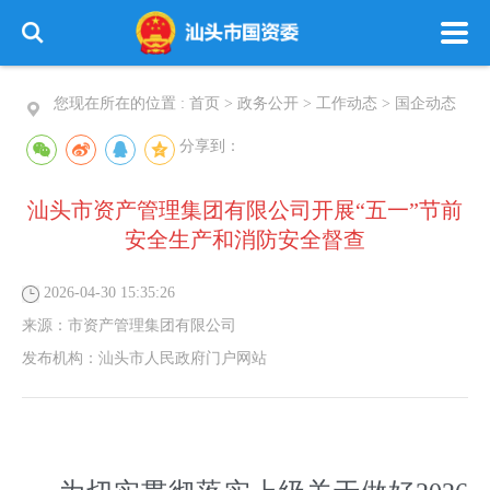
您现在所在的位置 :
首页
>
政务公开
>
工作动态
>
国企动态
分享到：
汕头市资产管理集团有限公司开展“五一”节前
安全生产和消防安全督查
2026-04-30 15:35:26
来源：
市资产管理集团有限公司
发布机构：
汕头市人民政府门户网站