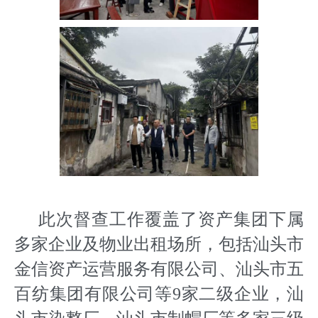
此次督查工作覆盖了资产集团下属
多家企业及物业出租场所，包括汕头市
金信资产运营服务有限公司、汕头市五
百纺集团有限公司等9家二级企业，汕