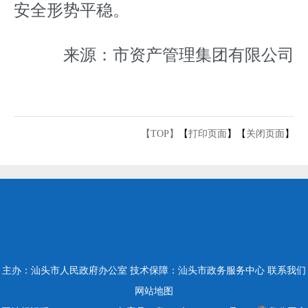
安全形势平稳。
来源：市资产管理集团有限公司
【TOP】
【
打印页面
】【
关闭页面
】
主办：汕头市人民政府办公室
技术保障：汕头市政务服务中心
联系我们
网站地图