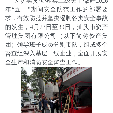
为切实贯彻落实上级关于做好2026
年“五一”期间安全防范工作的部署要
求，有效防范并坚决遏制各类安全事故
的发生，4月23日至30日，汕头市资产
管理集团有限公司（以下简称资产集
团）领导班子成员分别带队，组成多个
督查组深入基层一线企业，全面开展安
全生产和消防安全督查工作。