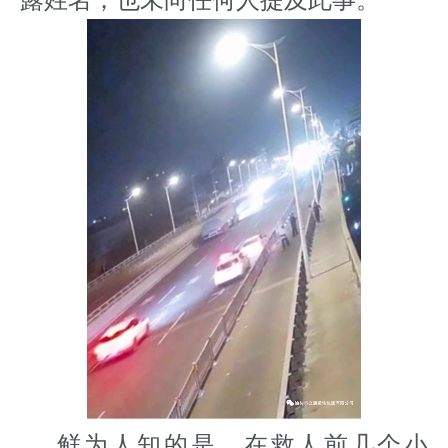
鲜为人知的是，在救人前几个小