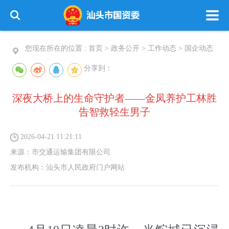
您现在所在的位置 :
首页
>
政务公开
>
工作动态
>
国企动态
分享到：
深夜大桥上的生命守护者——金凤养护工林胜
告智救轻生男子
2026-04-21 11:21:11
来源：
市交通运输集团有限公司
发布机构：
汕头市人民政府门户网站