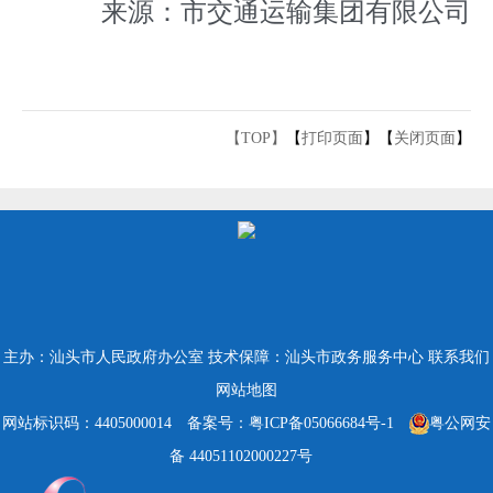
来源：市交通运输集团有限公司
【TOP】
【
打印页面
】【
关闭页面
】
主办：汕头市人民政府办公室
技术保障：汕头市政务服务中心
联系我们
网站地图
网站标识码：4405000014
备案号：粤ICP备05066684号-1
粤公网安
备 44051102000227号