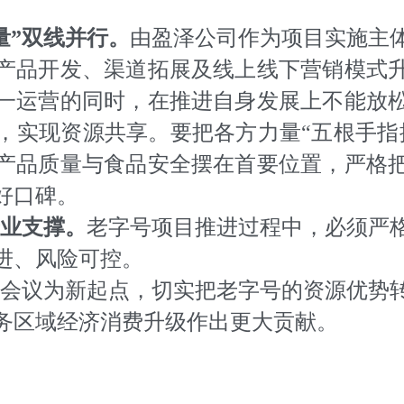
量”双线并行。
由盈泽公司作为项目实施主
产品开发、渠道拓展及线上线下营销模式
一运营的同时，在推进自身发展上不能放
，实现资源共享。要把各方力量“五根手指
产品质量与食品安全摆在首要位置，严格
好口碑。
业支撑。
老字号项目推进过程中，必须严
进、风险可控。
会议为新起点，切实把老字号的资源优势
务区域经济消费升级作出更大贡献。