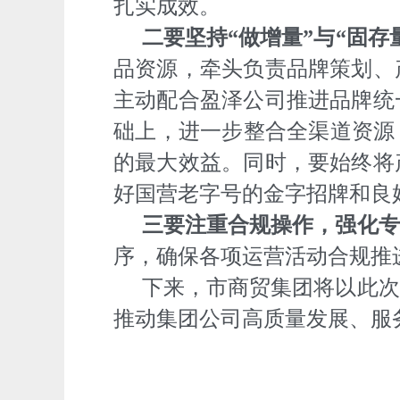
扎实成效。
二要坚持“做增量”与“固存
品资源，牵头负责品牌策划、
主动配合盈泽公司推进品牌统
础上，进一步整合全渠道资源
的最大效益。同时，要始终将
好国营老字号的金字招牌和良
三要注重合规操作，强化专
序，确保各项运营活动合规推
下来，市商贸集团将以此次
推动集团公司高质量发展、服