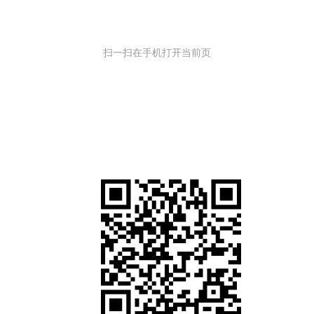
扫一扫在手机打开当前页