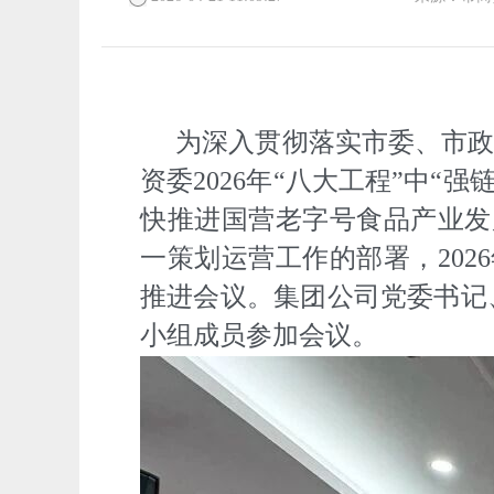
为深入贯彻落实市委、市政
资委2026年“八大工程”中
快推进国营老字号食品产业发展
一策划运营工作的部署，202
推进会议。集团公司党委书记
小组成员参加会议。