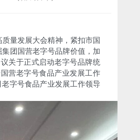
高质量发展大会精神，紧扣市国
挖掘集团国营老字号品牌价值，加
委会议关于正式启动老字号品牌统
召开国营老字号食品产业发展工作
司老字号食品产业发展工作领导