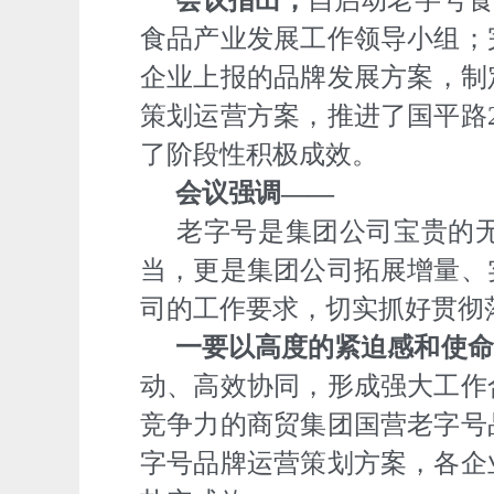
会议指出，
自启动老字号食
食品产业发展工作领导小组；
企业上报的品牌发展方案，制
策划运营方案，推进了国平路
了阶段性积极成效。
会议强调——
老字号是集团公司宝贵的
当，更是集团公司拓展增量、
司的工作要求，切实抓好贯彻
一要以高度的紧迫感和使命
动、高效协同，形成强大工作
竞争力的商贸集团国营老字号
字号品牌运营策划方案，各企