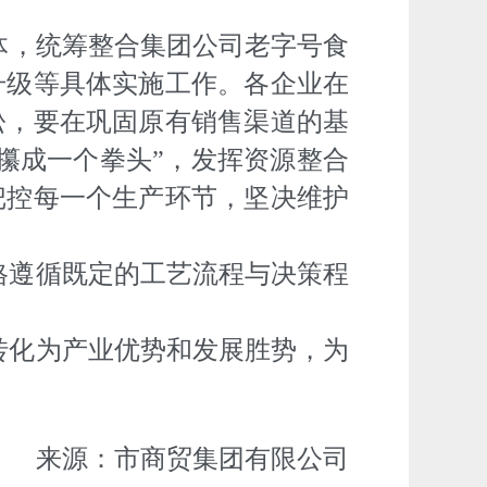
体，统筹整合集团公司老字号食
升级等具体实施工作。各企业在
松，要在巩固原有销售渠道的基
攥成一个拳头”，发挥资源整合
把控每一个生产环节，坚决维护
格遵循既定的工艺流程与决策程
转化为产业优势和发展胜势，为
来源：市商贸集团有限公司