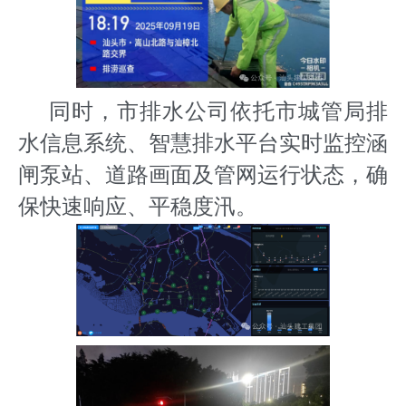
同时，市排水公司依托市城管局排
水信息系统、智慧排水平台实时监控涵
闸泵站、道路画面及管网运行状态，确
保快速响应、平稳度汛。