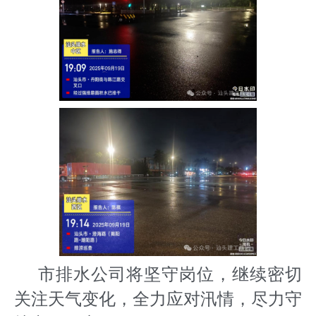
市排水公司将坚守岗位，继续密切
关注天气变化，全力应对汛情，尽力守