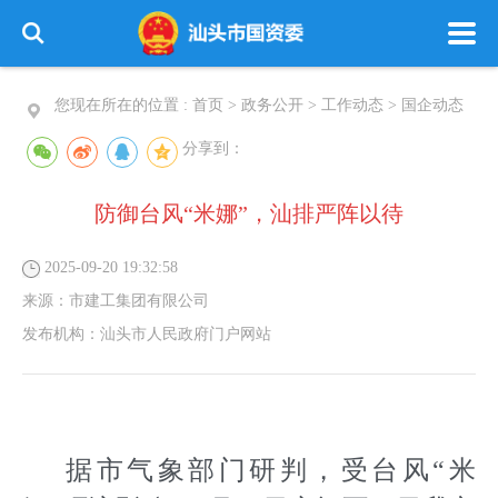
您现在所在的位置 :
首页
>
政务公开
>
工作动态
>
国企动态
分享到：
防御台风“米娜”，汕排严阵以待
2025-09-20 19:32:58
来源：
市建工集团有限公司
发布机构：
汕头市人民政府门户网站
据市气象部门研判，受台风“米