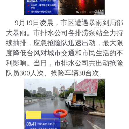
9月19日凌晨，市区遭遇暴雨到局部
大暴雨。市排水公司各排涝泵站全力持
续抽排，应急抢险队迅速出动，最大限
度降低台风对城市交通和市民生活的不
利影响。当日，市排水公司共出动抢险
队员300人次、抢险车辆30台次。