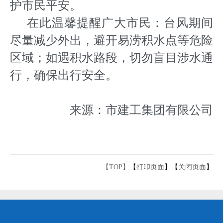
护市民平安。
在此温馨提醒广大市民：台风期间
尽量减少外出，避开易涝积水点等危险
区域；如遇积水路段，切勿盲目涉水通
行，确保出行安全。
来源：市建工集团有限公司
【TOP】
【
打印页面
】【
关闭页面
】