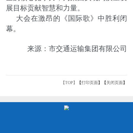
展目标贡献智慧和力量。
大会在激昂的《国际歌》中胜利闭
幕。
来源：市交通运输集团有限公司
【TOP】
【
打印页面
】【
关闭页面
】