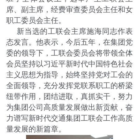
席、副主席，经费审查委员会主任和女
职工委员会主任。
新当选的工联会主席施海同志作表
态发言。他表示，今后五年，在集团党
委的领导下，工联会委员会将带领全体
会员坚持以习近平新时代中国特色社会
主义思想为指导，始终坚持党对工会的
全面领导，充分发挥党联系职工的桥梁
纽带作用，团结进取，真抓实干，努力
为集团公司高质量发展做出新贡献，奋
力谱写新时代交通集团工联会工作高质
量发展的新篇章。