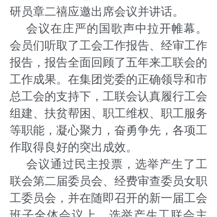
研员章二禧应邀出席会议并讲话。
会议在庄严的国歌声中拉开帷幕。
会员们听取了工会工作报告、经审工作
报告，报告全面回顾了五年来工联会的
工作成果。在集团党委的正确领导和市
总工会的支持下，工联会认真履行工会
组建、扶贫帮困、职工维权、职工服务
等职能，凝心聚力，奋勇争先，各项工
作取得良好的突出成效。
会议通过民主投票，选举产生了工
联会第二届委员会、经费审查委员女职
工委员会，并在随即召开的新一届工会
班子全体会议上，选举产生工联会主