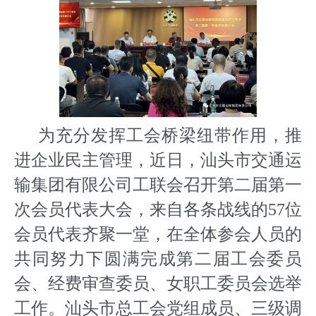
为充分发挥工会桥梁纽带作用，推
进企业民主管理，近日，汕头市交通运
输集团有限公司工联会召开第二届第一
次会员代表大会，来自各条战线的57位
会员代表齐聚一堂，在全体参会人员的
共同努力下圆满完成第二届工会委员
会、经费审查委员、女职工委员会选举
工作。汕头市总工会党组成员、三级调