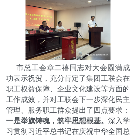
市总工会章二禧同志对大会圆满成
功表示祝贺，充分肯定了集团工联会在
职工权益保障、企业文化建设等方面的
工作成效，并对工联会下一步深化民主
管理、服务职工群众提出了四点要求：
一是举旗铸魂，筑牢思想根基。
深入学
习贯彻习近平总书记在庆祝中华全国总