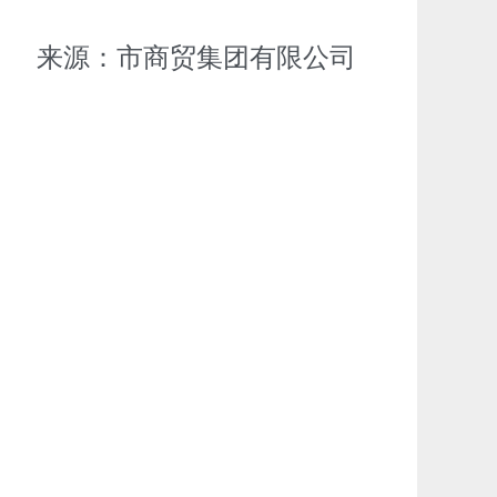
来源：市商贸集团有限公司