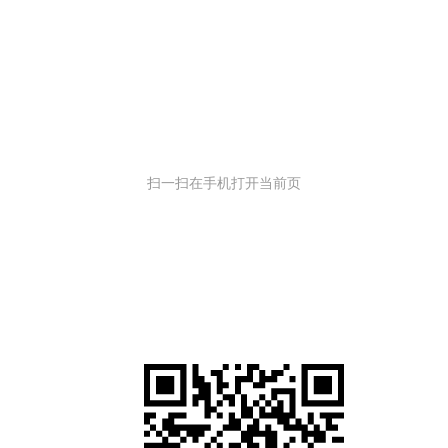
扫一扫在手机打开当前页