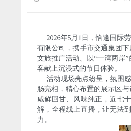
2026年5月1日，恰逢
有限公司，携手市交通集团下
文旅推广活动。以“一湾两岸
客献上沉浸式的节日体验。
活动现场亮点纷呈，氛围感
肠亮相，精心布置的展示区与
咸鲜回甘、风味纯正，近七
解，全程线上直播，让无法到
力。