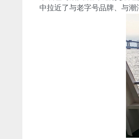
中拉近了与老字号品牌、与潮