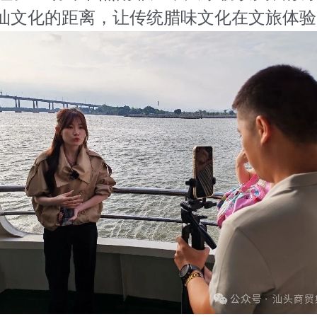
汕文化的距离，让传统腊味文化在文旅体验