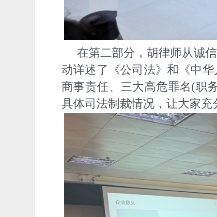
在第二部分，胡律师从诚信
动详述了《公司法》和《中华
商事责任、三大高危罪名(职
具体司法制裁情况，让大家充