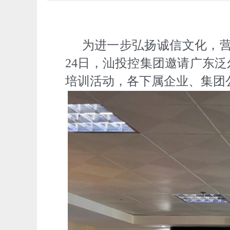
为进一步弘扬诚信文化，营
24日，汕投控集团邀请广东
培训活动，各下属企业、集团