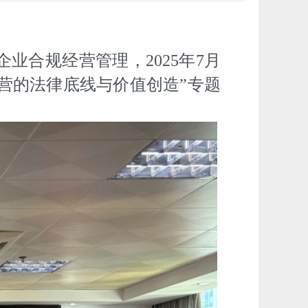
业合规经营管理，2025年7月
营的法律底线与价值创造”专题