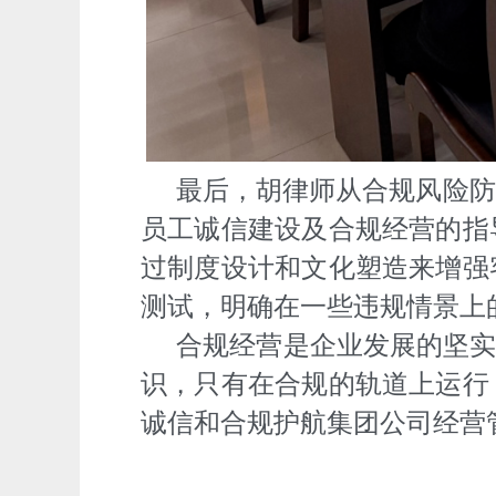
最后，胡律师从合规风险防
员工诚信建设及合规经营的指
过制度设计和文化塑造来增强
测试，明确在一些违规情景上
合规经营是企业发展的坚实
识，只有在合规的轨道上运行
诚信和合规护航集团公司经营