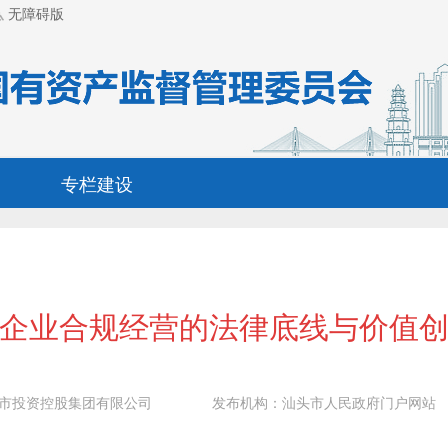
无障碍版
专栏建设
“企业合规经营的法律底线与价值创
市投资控股集团有限公司
发布机构：
汕头市人民政府门户网站