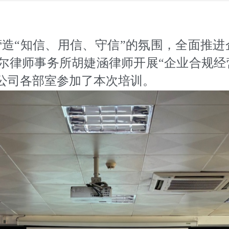
造“知信、用信、守信”的氛围，全面推进企
泛尔律师事务所胡婕涵律师开展“企业合规经
公司各部室参加了本次培训。