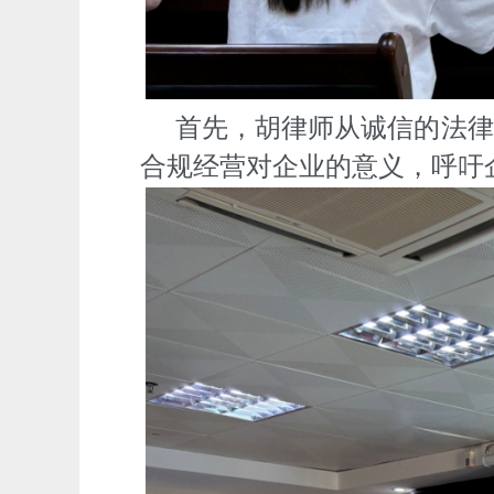
首先，胡律师从诚信的法律
合规经营对企业的意义，呼吁