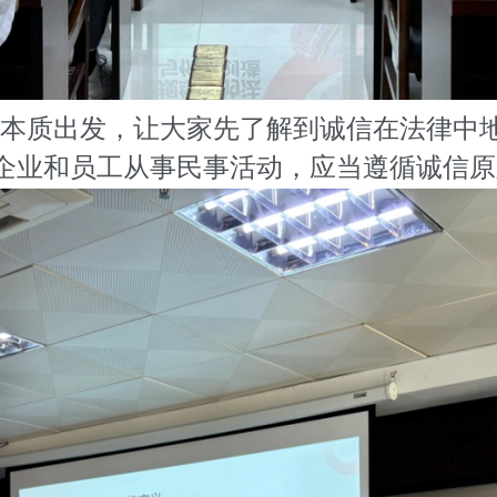
本质出发，让大家先了解到诚信在法律中
企业和员工从事民事活动，应当遵循诚信原