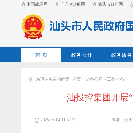
中国政府网
广东省政府网
汕头市政府网
首 页
政务公开
政务服务
您现在所在的位置 :
首页
>
政务公开
>
工作动态
汕投控集团开展
2025-08-04 11:57:29
来源：
汕头