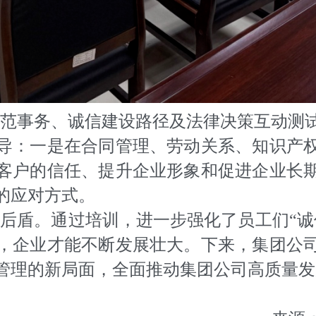
范事务、诚信建设路径及法律决策互动测
导：一是在合同管理、劳动关系、知识产
客户的信任、提升企业形象和促进企业长
的应对方式。
后盾。通过培训，进一步强化了员工们“诚
，企业才能不断发展壮大。下来，集团公
管理的新局面，全面推动集团公司高质量发