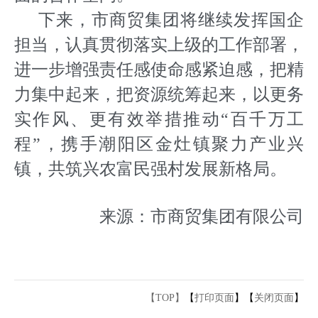
下来，市商贸集团将继续发挥国企
担当，认真贯彻落实上级的工作部署，
进一步增强责任感使命感紧迫感，把精
力集中起来，把资源统筹起来，以更务
实作风、更有效举措推动“百千万工
程”，携手潮阳区金灶镇聚力产业兴
镇，共筑兴农富民强村发展新格局。
来源：市商贸集团有限公司
【TOP】
【
打印页面
】【
关闭页面
】