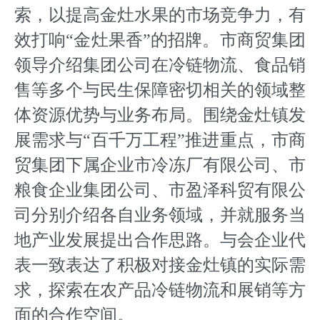
索，以提高金灶水果的市场竞争力，有
效打响“金灶果香”的招牌。市商贸集团
领导介绍集团公司在冷链物流、食品销
售等多个与民生保障密切相关的领域整
体资源优势与业务布局。围绕金灶镇发
展需求与“百千万工程”推进重点，市商
贸集团下属企业市冷冻厂有限公司、市
粮食企业集团公司、市盈泽科贸有限公
司分别介绍各自业务领域，并就服务当
地产业发展提出合作思路。与会企业代
表一致表达了积极对接金灶镇的实际需
求，探索在农产品冷链物流和展销等方
面的合作空间。