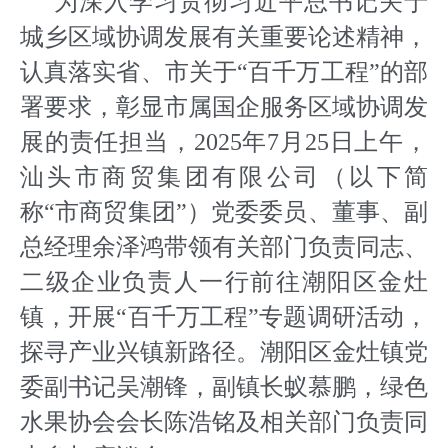
为深入学习贯彻习近平总书记关于
城乡区域协调发展有关重要论述精神，
认真落实省、市关于“百千万工程”的部
署要求，彰显市属国企服务区域协调发
展的责任担当，2025年7月25日上午，
汕头市商贸集团有限公司（以下简
称“市商贸集团”）党委委员、董事、副
总经理余泽鸿带领有关部门负责同志、
二级企业负责人一行前往潮阳区金灶
镇，开展“百千万工程”专题调研活动，
探寻产业兴镇新路径。潮阳区金灶镇党
委副书记吴潮锋，副镇长蚁慕鹏，绿色
水果协会会长陈浩铭及相关部门负责同