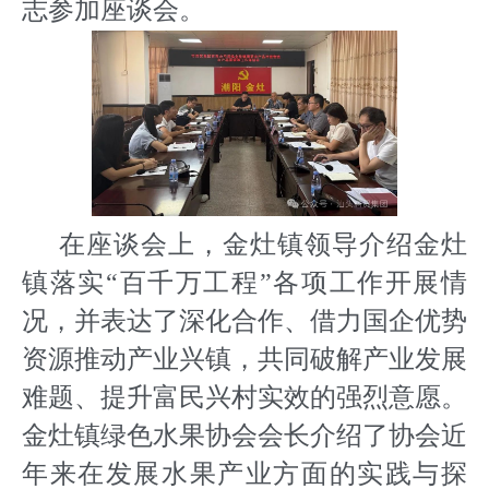
志参加座谈会。
在座谈会上，金灶镇领导介绍金灶
镇落实“百千万工程”各项工作开展情
况，并表达了深化合作、借力国企优势
资源推动产业兴镇，共同破解产业发展
难题、提升富民兴村实效的强烈意愿。
金灶镇绿色水果协会会长介绍了协会近
年来在发展水果产业方面的实践与探