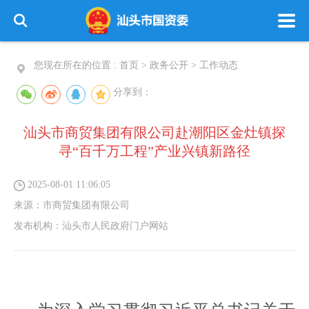
您现在所在的位置 :
首页
>
政务公开
>
工作动态
分享到：
汕头市商贸集团有限公司赴潮阳区金灶镇探
寻“百千万工程”产业兴镇新路径
2025-08-01 11:06:05
来源：
市商贸集团有限公司
发布机构：
汕头市人民政府门户网站