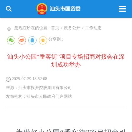
您现在所在的位置 :
首页
>
政务公开
>
工作动态
分享到：
汕头小公园“番客街”项目专场招商对接会在深
圳成功举办
2025-07-29 18:52:08
来源：
汕头市投资控股集团有限公司
发布机构：
汕头市人民政府门户网站