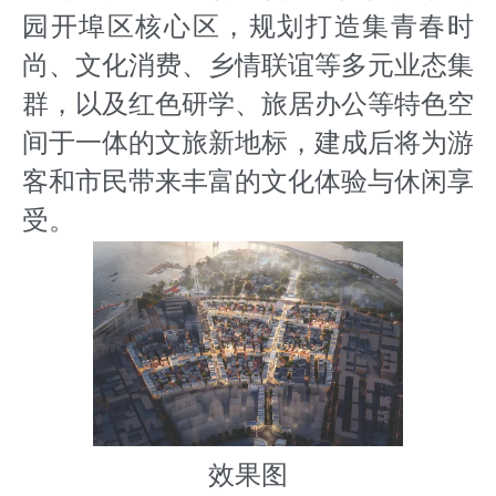
园开埠区核心区，规划打造集青春时
尚、文化消费、乡情联谊等多元业态集
群，以及红色研学、旅居办公等特色空
间于一体的文旅新地标，建成后将为游
客和市民带来丰富的文化体验与休闲享
受。
效果图