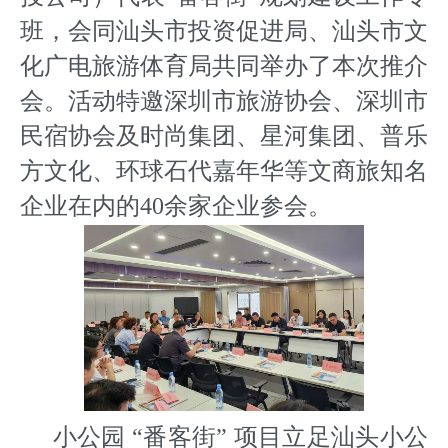
班，会同汕头市投资促进局、汕头市文
化广电旅游体育局共同举办了本次推介
会。活动特邀深圳市旅游协会、深圳市
民宿协会及时尚集团、星河集团、普乐
方文化、环球石代嘉年华等文商旅知名
企业在内的40余家企业参会。
小公园 “番客街” 项目立足汕头小公