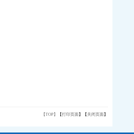
【TOP】
【
打印页面
】【
关闭页面
】