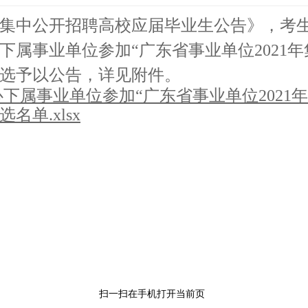
集中公开招聘高校应届毕业生公告》，考
属事业单位参加“广东省事业单位2021
选予以公告，详见附件。
下属事业单位参加“广东省事业单位2021
单.xlsx
扫一扫在手机打开当前页