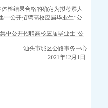
生体检结果合格的确定为拟考察人
年集中公开招聘高校应届毕业生”公
年集中公开招聘高校应届毕业生”公
汕头市城区公路事务中心
2021年12月1日