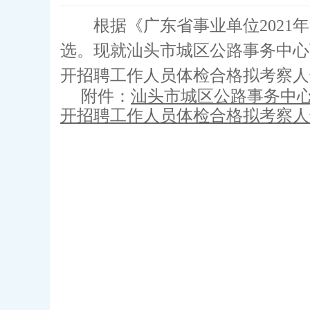
根据《广东省事业单位2021年
选。现就汕头市城区公路事务中心下
开招聘工作人员体检合格拟考察人
附件：
汕头市城区公路事务中心
开招聘工作人员体检合格拟考察人选名