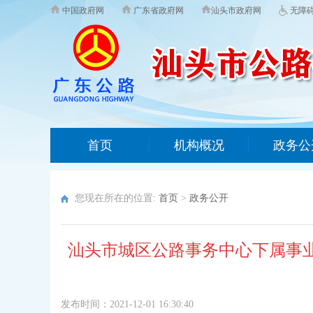
中国政府网
广东省政府网
汕头市政府网
无障
首页
机构概况
政务公
您现在所在的位置:
首页
>
政务公开
汕头市城区公路事务中心下属事业
发布时间：2021-12-01 16:30:40