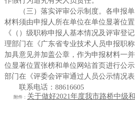
作假行为追究有关人员责任。
（三）落实评审公示制度。各申报单位
材料须由申报人所在单位在单位显著位置
《（）级职称申报人基本情况及评审登记
理部门在《广东省专业技术人员申报职称
加具意见并加盖公章，作为申报材料一并
位显著位置张榜和单位网站首页进行公示
部门在《评委会评审通过人员公示情况表
联系电话：88616605
关于做好2021年度我市路桥中级
附件：