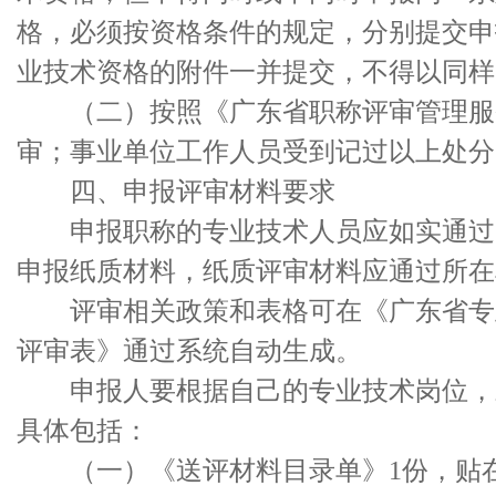
格，必须按资格条件的规定，分别提交申
业技术资格的附件一并提交，不得以同样
（二）按照《广东省职称评审管理服务
审；事业单位工作人员受到记过以上处分
四、申报评审材料要求
申报职称的专业技术人员应如实通过《
申报纸质材料，纸质评审材料应通过所在
评审相关政策和表格可在《广东省专业
评审表》通过系统自动生成。
申报人要根据自己的专业技术岗位，对
具体包括：
（一）《送评材料目录单》1份，贴在