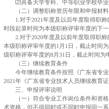
⑵具备大学专科、中等职业学校毕业学
（二）调整职称资历年限和申报材料
1.对于2021年度及以后年度取得职
时段起算时间为本级职称评审年度的下一自
2.对于2020年度及以前年度取得职
本级职称评审年度的1月1日，截止时间为
级职称评审年度的8月31日，截止时间为
（三）继续教育条件
今年继续教育条件按照《广东省专业技
2021年《广东省专业技术人员继续教育
三、申报评审说明
（一）符合专业工作岗位条件和资格申
术资格，但不得同时或不同时申报同一系