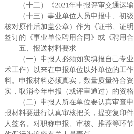
（十二）《2021年申报评审交通运输
（十三）事业单位人员申报中、初级职
核对原件后加盖公章）作为《证书、证明
签订的《事业单位聘用合同》或《聘用合
五、报送材料要求
（一）申报人必须如实填报自己专业技
术工作）以来在申报单位以外单位的工作
料。申报材料必须真实，数量质量符合资
实，取消今年申报（或评审通过）的资格
（二）申报人所在单位要认真审查申报
报材料要进行认真审核把关，提交复印件
人签名。对职称申报、审核、推荐等环节