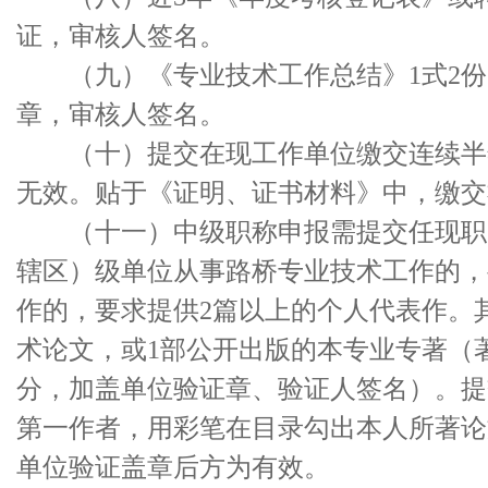
证，审核人签名。
（九）《专业技术工作总结》1式2份。
章，审核人签名。
（十）提交在现工作单位缴交连续半年
无效。贴于《证明、证书材料》中，缴交
（十一）中级职称申报需提交任现职以来
辖区）级单位从事路桥专业技术工作的，
作的，要求提供2篇以上的个人代表作。
术论文，或1部公开出版的本专业专著（
分，加盖单位验证章、验证人签名）。提
第一作者，用彩笔在目录勾出本人所著论
单位验证盖章后方为有效。