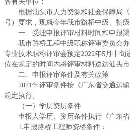
各有关单位：
根据汕头市人力资源和社会保障局《关于做
号）要求，现就今年我市路桥中级、初级
一、受理申报评审材料时间和申报渠
我市路桥工程中级职称评审委员会办公室
专业技术职称评审会预定2022年5月中旬
位在规定的时间内将评审材料送达汕头市
二、申报评审条件及有关政策
2021年评审条件按《广东省交通运输工
规定执行。
（一）学历资历条件
申报人学历、资历条件执行《广东省交
1.申报路桥工程师资格条件：