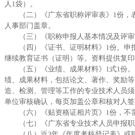
人1袋）。
（二）《广东省职称评审表》1份，表
人事部门盖章。
（三）《职称申报人基本情况及评审登
（四）《证书、证明材料》1份。申报
继续教育证书（证明）等。资料提供复印
（五）《业绩、成果材料》1式1份。
绩、成果材料，包括论文、著作、奖励等
造、检测、管理等工作的专业技术人员须
单位审核确认，每页加盖公章和核对人签
（六）《贴资格证相片页》1份，不需
（七）《广东省专业技术人员申报职称
（八）近3年《年度考核登记表》或聘