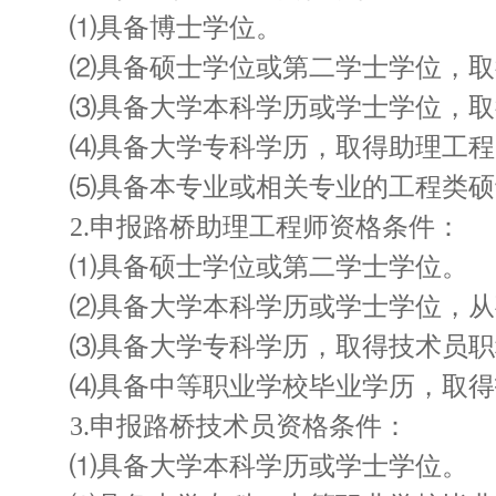
⑴具备博士学位。
⑵具备硕士学位或第二学士学位，
⑶具备大学本科学历或学士学位，取得
⑷具备大学专科学历，取得助理工程师
⑸具备本专业或相关专业的工程类硕士
2.申报路桥助理工程师资格条件：
⑴具备硕士学位或第二学士学位。
⑵具备大学本科学历或学士学位，从事
⑶具备大学专科学历，取得技术员职称
⑷具备中等职业学校毕业学历，取得技
3.申报路桥技术员资格条件：
⑴具备大学本科学历或学士学位。