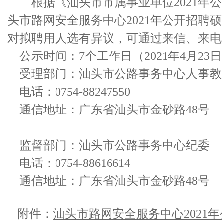
根据《汕头市市属事业单位2021年公
头市路网安全服务中心2021年公开招
对拟聘用人选有异议，可通过来信、来电
公示时间：7个工作日（2021年4月23日
受理部门：汕头市公路事务中心人事教
电话：0754-88247550
通信地址：广东省汕头市金砂路48号
监督部门：汕头市公路事务中心纪委
电话：0754-88616614
通信地址：广东省汕头市金砂路48号
附件：
汕头市路网安全服务中心2021