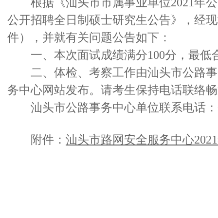
根据《汕头市市属事业单位2021年公
公开招聘全日制硕士研究生公告》，经现
件），并就有关问题公告如下：
一、本次面试成绩满分100分，最低合
二、体检、考察工作由汕头市公路事务
务中心网站发布。请考生保持电话联络畅
汕头市公路事务中心单位联系电话：0754-
附件：
汕头市路网安全服务中心202