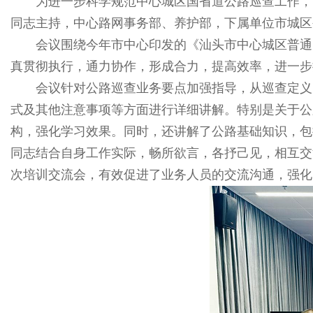
为进一步科学规范中心城区国省道公路巡查工作，市
同志主持，中心路网事务部、养护部，下属单位市城区
会议围绕今年市中心印发的《汕头市中心城区普通国
真贯彻执行，通力协作，形成合力，提高效率，进一步
会议针对公路巡查业务要点加强指导，从巡查定义、
式及其他注意事项等方面进行详细讲解。特别是关于公
构，强化学习效果。同时，还讲解了公路基础知识，包
同志结合自身工作实际，畅所欲言，各抒己见，相互交
次培训交流会，有效促进了业务人员的交流沟通，强化