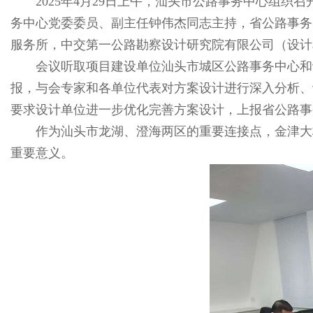
2025年4月29日上午，汕头市公路事务中心组织召
务中心党委委员、副主任钟伟杰同志主持，省公路事务
服务所，中交第一公路勘察设计研究院有限公司（设计
会议听取项目建设单位汕头市城区公路事务中心和设计
报，与会专家和各单位代表对方案设计进行深入分析、
要求设计单位进一步优化完善方案设计，上报省公路事
作为汕头市龙湖、澄海两区的重要连接点，金津大桥
重要意义。