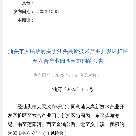
文号：
发布日期：
2022-12-05
主题词：
汕头市人民政府关于汕头高新技术产业开发区扩区
至六合产业园四至范围的公告
发布日期：2022-12-05 浏览次数：
-
汕府〔2022〕112号
经汕头市人民政府研究，同意汕头高新技术产业开
发区扩区至六合产业园，新扩区范围为：东至滨海海
堤、南至莲阳河、西至金鸿公路、北至义丰溪，面积约
为30.1平方公里（详见附图）。