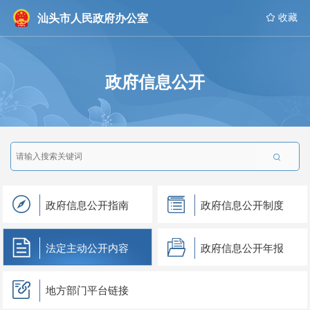
汕头市人民政府办公室
 收藏
政府信息公开

政府信息公开指南
政府信息公开制度
法定主动公开内容
政府信息公开年报
地方部门平台链接