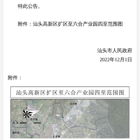
特此公告。
附件：汕头高新区扩区至六合产业园四至范围图
汕头市人民政府
2022年12月1日
附件：