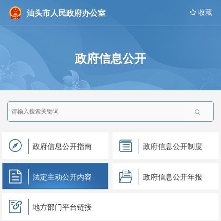
汕头市人民政府办公室
 收藏
政府信息公开

政府信息公开指南
政府信息公开制度
法定主动公开内容
政府信息公开年报
地方部门平台链接