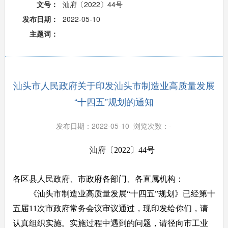
文号：
汕府〔2022〕44号
发布日期：
2022-05-10
主题词：
汕头市人民政府关于印发汕头市制造业高质量发展
“十四五”规划的通知
发布日期：2022-05-10 浏览次数：
-
汕府〔2022〕44号
各区县人民政府、市政府各部门、各直属机构：
《汕头市制造业高质量发展“十四五”规划》已经第十
五届11次市政府常务会议审议通过，现印发给你们，请
认真组织实施。实施过程中遇到的问题，请径向市工业