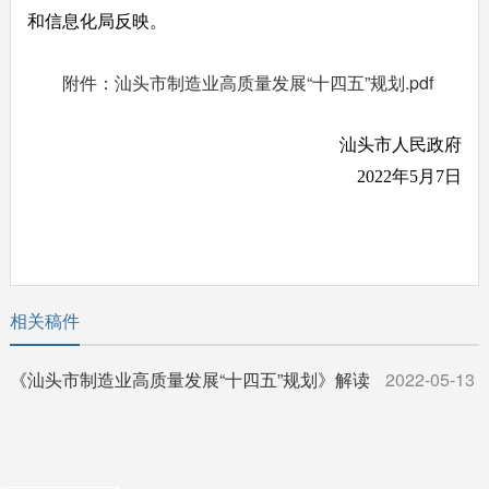
和信息化局反映。
附件：汕头市制造业高质量发展“十四五”规划.pdf
汕头市人民政府
2022年5月7日
相关稿件
《汕头市制造业高质量发展“十四五”规划》解读
2022-05-13