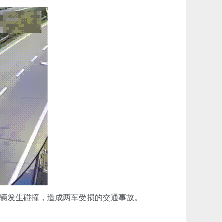
辆发生碰撞，造成两车受损的交通事故。