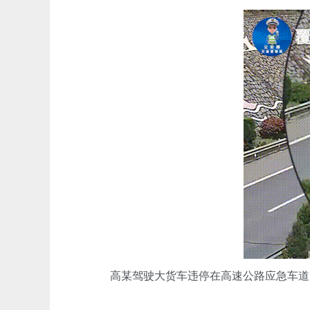
高某驾驶大货车违停在高速公路应急车道内