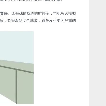
担责任
。因特殊情况需临时停车，司机务必按照
后，要撤离到安全地带，避免发生更为严重的