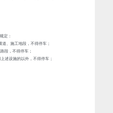
规定：
横道、施工地段，不得停车；
的路段，不得停车；
用上述设施的以外，不得停车；