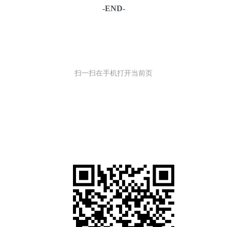
-END-
扫一扫在手机打开当前页