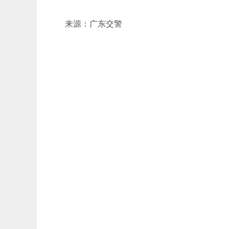
来源：广东交警