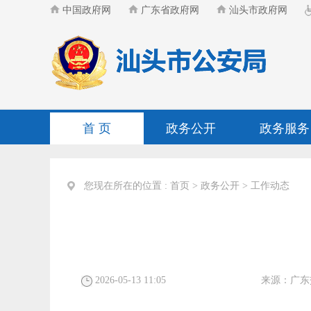
中国政府网
广东省政府网
汕头市政府网
首 页
政务公开
政务服务
您现在所在的位置 :
首页
>
政务公开
>
工作动态
2026-05-13 11:05
来源：
广东