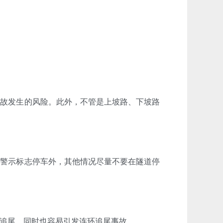
故发生的风险。此外，不管是上坡路、下坡路
警示标志停车外，其他情况尽量不要在隧道停
追尾，同时也容易引发连环追尾事故。