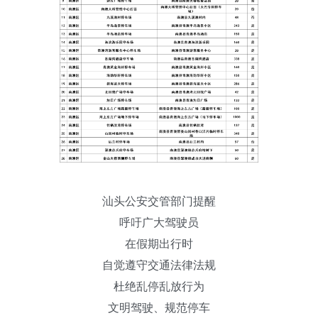
汕头公安交管部门提醒
呼吁广大驾驶员
在假期出行时
自觉遵守交通法律法规
杜绝乱停乱放行为
文明驾驶、规范停车