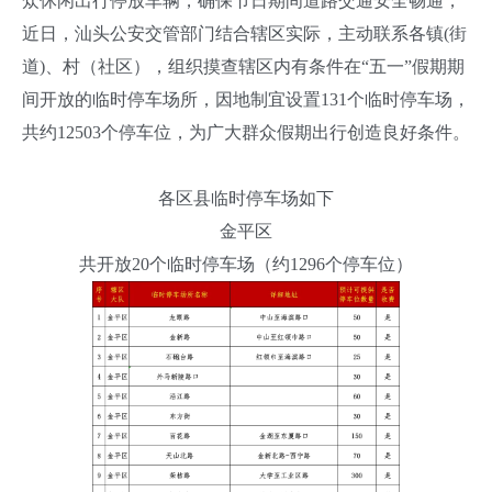
众休闲出行停放车辆，确保节日期间道路交通安全畅通，
近日，汕头公安交管部门结合辖区实际，主动联系各镇(街
道)、村（社区），组织摸查辖区内有条件在“五一”假期期
间开放的临时停车场所，因地制宜设置131个临时停车场，
共约12503个停车位，为广大群众假期出行创造良好条件。
各区县临时停车场如下
金平区
共开放20个临时停车场（约1296个停车位）