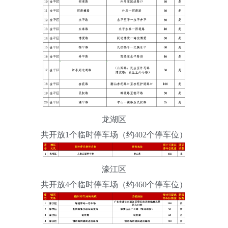
龙湖区
共开放1个临时停车场（约402个停车位）
濠江区
共开放4个临时停车场（约460个停车位）