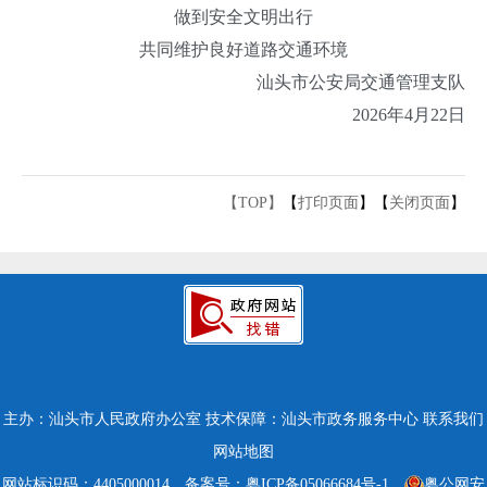
做到安全文明出行
共同维护良好道路交通环境
汕头市公安局交通管理支队
2026年4月22日
【TOP】
【
打印页面
】【
关闭页面
】
主办：汕头市人民政府办公室
技术保障：汕头市政务服务中心
联系我们
网站地图
网站标识码：4405000014
备案号：粤ICP备05066684号-1
粤公网安