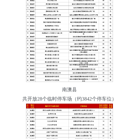
南澳县
共开放28个临时停车场（约3842个停车位）