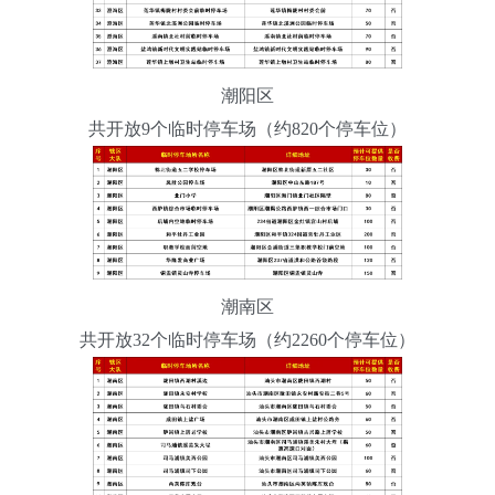
潮阳区
共开放9个临时停车场（约820个停车位）
潮南区
共开放32个临时停车场（约2260个停车位）