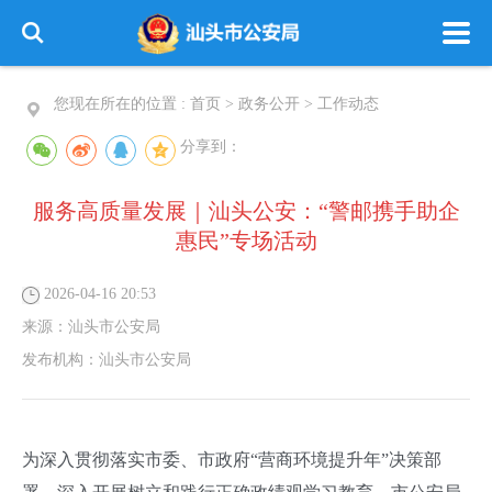
您现在所在的位置 :
首页
>
政务公开
>
工作动态
分享到：
服务高质量发展｜汕头公安：“警邮携手助企
惠民”专场活动
2026-04-16 20:53
来源：
汕头市公安局
发布机构：
汕头市公安局
为深入贯彻落实市委、市政府“营商环境提升年”决策部