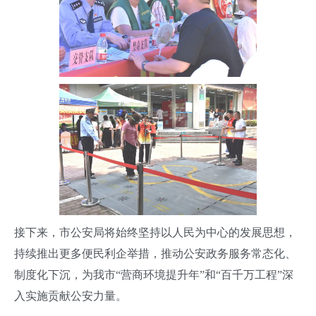
接下来，市公安局将始终坚持以人民为中心的发展思想，
持续推出更多便民利企举措，推动公安政务服务常态化、
制度化下沉，为我市“营商环境提升年”和“百千万工程”深
入实施贡献公安力量。