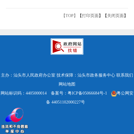
【TOP】
【
打印页面
】【
关闭页面
】
主办：汕头市人民政府办公室
技术保障：汕头市政务服务中心
联系我们
网站地图
网站标识码：4405000014
备案号：粤ICP备05066684号-1
粤公网安
备 44051102000227号