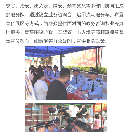
交管、治安、出入境、网安、禁毒支队等多部门协同组成
的服务队，通过设立业务咨询台、启用流动服务车、布置
宣传展区等方式，为群众提供面对面的政务咨询和业务办
理服务。民警围绕户政、车驾管、出入境等高频事项及禁
毒宣传教育，细致解答群众疑问，宣讲相关政策。