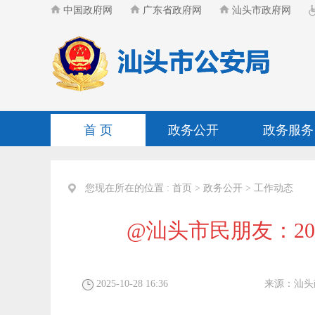
中国政府网
广东省政府网
汕头市政府网
首 页
政务公开
政务服务
您现在所在的位置 :
首页
>
政务公开
>
工作动态
@汕头市民朋友：2
2025-10-28 16:36
来源：
汕头