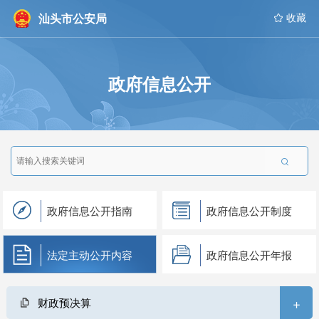
汕头市公安局
 收藏
政府信息公开

政府信息公开指南
政府信息公开制度
法定主动公开内容
政府信息公开年报
+
财政预决算