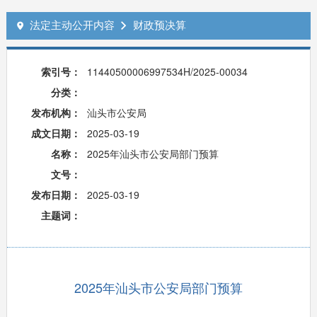
法定主动公开内容
财政预决算


索引号：
11440500006997534H/2025-00034
分类：
发布机构：
汕头市公安局
成文日期：
2025-03-19
名称：
2025年汕头市公安局部门预算
文号：
发布日期：
2025-03-19
主题词：
2025年汕头市公安局部门预算