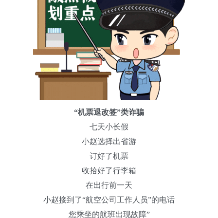
“机票退改签”类诈骗
七天小长假
小赵选择出省游
订好了机票
收拾好了行李箱
在出行前一天
小赵接到了“航空公司工作人员”的电话
您乘坐的航班出现故障”