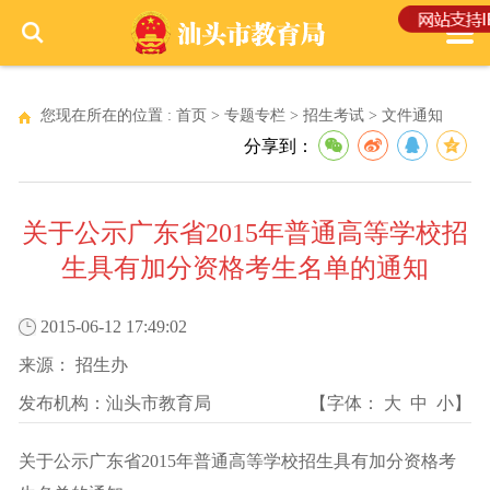
您现在所在的位置 :
首页
>
专题专栏
>
招生考试
>
文件通知
分享到：
关于公示广东省2015年普通高等学校招
生具有加分资格考生名单的通知
2015-06-12 17:49:02
来源：
招生办
发布机构：
汕头市教育局
【字体：
大
中
小
】
关于公示广东省2015年普通高等学校招生具有加分资格考