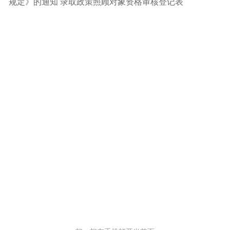
规定》的通知
录取政策照顾对象资格审核登记表