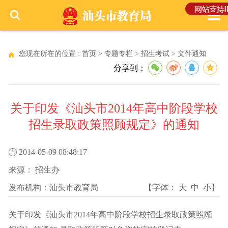
您现在所在的位置 :
首页
>
专题专栏
>
招生考试
>
文件通知
分享到：
关于印发《汕头市2014年高中阶段学校
招生录取政策照顾规定》的通知
2014-05-09 08:48:17
来源：
招生办
发布机构：
汕头市教育局
【字体：
大
中
小
】
关于印发《汕头市2014年高中阶段学校招生录取政策照顾