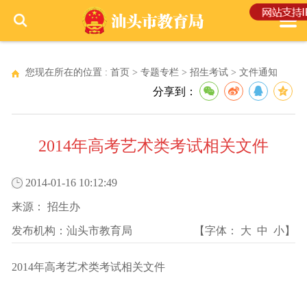
您现在所在的位置 :
首页
>
专题专栏
>
招生考试
>
文件通知
分享到：
2014年高考艺术类考试相关文件
2014-01-16 10:12:49
来源：
招生办
发布机构：
汕头市教育局
【字体：
大
中
小
】
2014年高考艺术类考试相关文件