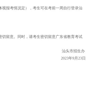
体视报考情况定），考生可在考前一周自行登录汕
切留意。同时，请考生密切留意广东省教育考试
汕头市招生办
2023年9月23日