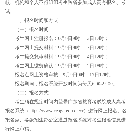
校、机构和个人不得组织考生跨省参加成人高考报名、考
试。
二、报名时间和方式
（一）报名时间
考生网上注册报名
：
9月9日9时—12日17时；
考生网上提交材料：9月9日9时—13日12时；
考生提交复审材料：9月9日9时—14日12时；
考生网上缴费确认：9月9日9时—15日18时；
报名点网上资格审核：9月9日9时—15日12时。
报名期间，报名系统开放时间为每天6:00-22:00。
（二）报名方式
考生须在规定时间内登录广东省教育考试院成人高考
报名系统（https://www.eeagd.edu.cn/cr）进行网上报名。各
报名点、各级招生办公室通过报名系统对考生报名信息进
行网上审核。