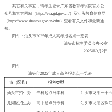
其它有关事宜，请考生登录广东省教育考试院官方公
众号和官方网站（https://eea.gd.gov.cn/）及汕头教育信息网
（https://www.shantou.gov.cn/edu/）查看有关文件和最新通
知。
附件：汕头市2025年成人高考报名点一览表
汕头市招生委员会办公室
2025年9月2日
附件
汕头市2025年成人高考报名点一览表
市（区县）
报考类型
汕头市招生办
专科起点升本科
汕头市龙湖三十五
龙湖区招生办
高中起点升专科
汕头市龙湖区珠江路