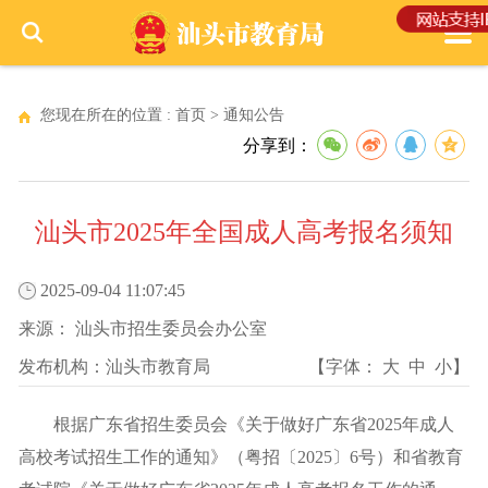
您现在所在的位置 :
首页
>
通知公告
分享到：
汕头市2025年全国成人高考报名须知
2025-09-04 11:07:45
来源：
汕头市招生委员会办公室
发布机构：
汕头市教育局
【字体：
大
中
小
】
根据广东省招生委员会《关于做好广东省2025年成人
高校考试招生工作的通知》（粤招〔2025〕6号）和省教育