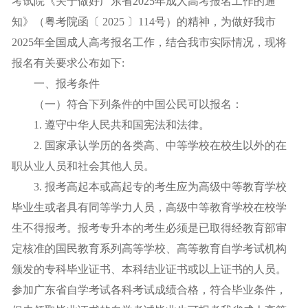
考试院《关于做好广东省2025年成人高考报名工作的通
知》（粤考院函〔 2025 〕114号）的精神，为做好我市
2025年全国成人高考报名工作，结合我市实际情况，现将
报名有关要求公布如下:
一、报考条件
（一）符合下列条件的中国公民可以报名：
1. 遵守中华人民共和国宪法和法律。
2. 国家承认学历的各类高、中等学校在校生以外的在
职从业人员和社会其他人员。
3. 报考高起本或高起专的考生应为高级中等教育学校
毕业生或者具有同等学力人员，高级中等教育学校在校学
生不得报考。报考专升本的考生必须是已取得经教育部审
定核准的国民教育系列高等学校、高等教育自学考试机构
颁发的专科毕业证书、本科结业证书或以上证书的人员。
参加广东省自学考试各科考试成绩合格，符合毕业条件，